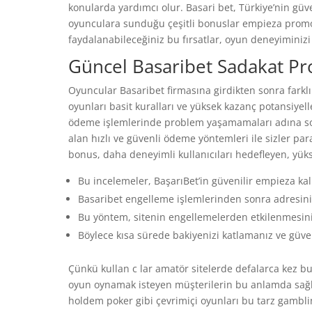
konularda yardımcı olur. Basari bet, Türkiye’nin güve
oyunculara sunduğu çeşitli bonuslar empieza promosy
faydalanabileceğiniz bu fırsatlar, oyun deneyiminizi 
Güncel Basaribet Sadakat P
Oyuncular Basaribet firmasına girdikten sonra fark
oyunları basit kuralları ve yüksek kazanç potansiyell
ödeme işlemlerinde problem yaşamamaları adına son
alan hızlı ve güvenli ödeme yöntemleri ile sizler pa
bonus, daha deneyimli kullanıcıları hedefleyen, yüks
Bu incelemeler, BaşarıBet’in güvenilir empieza kal
Basaribet engelleme işlemlerinden sonra adresin
Bu yöntem, sitenin engellemelerden etkilenmesini 
Böylece kısa sürede bakiyenizi katlamanız ve gü
Çünkü kullan c lar amatör sitelerde defalarca kez bun
oyun oynamak isteyen müşterilerin bu anlamda sağ
holdem poker gibi çevrimiçi oyunları bu tarz gambli