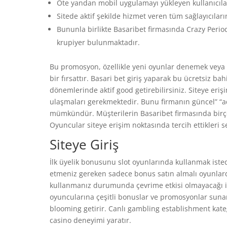
Öte yandan mobil uygulamayı yükleyen kullanıcılar
Sitede aktif şekilde hizmet veren tüm sağlayıcılar
Bununla birlikte Basaribet firmasında Crazy Peri
krupiyer bulunmaktadır.
Bu promosyon, özellikle yeni oyunlar denemek veya f
bir fırsattır. Basari bet giriş yaparak bu ücretsiz b
dönemlerinde aktif good getirebilirsiniz. Siteye eri
ulaşmaları gerekmektedir. Bunu firmanın güncel” “adr
mümkündür. Müşterilerin Basaribet firmasında birç
Oyuncular siteye erişim noktasında tercih ettikleri
Siteye Giriş
İlk üyelik bonusunu slot oyunlarında kullanmak isted
etmeniz gereken sadece bonus satın almalı oyunlard
kullanmanız durumunda çevrime etkisi olmayacağı iç
oyuncularına çeşitli bonuslar ve promosyonlar suna
blooming getirir. Canlı gambling establishment katego
casino deneyimi yaratır.