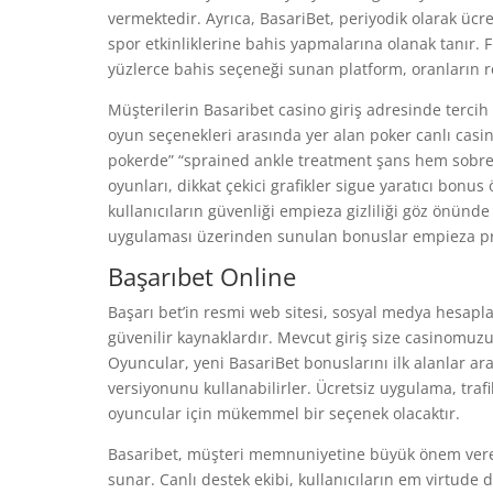
vermektedir. Ayrıca, BasariBet, periyodik olarak ücr
spor etkinliklerine bahis yapmalarına olanak tanır. F
yüzlerce bahis seçeneği sunan platform, oranların r
Müşterilerin Basaribet casino giriş adresinde tercih
oyun seçenekleri arasında yer alan poker canlı casi
pokerde” “sprained ankle treatment şans hem sobre i
oyunları, dikkat çekici grafikler sigue yaratıcı bonus ö
kullanıcıların güvenliği empieza gizliliği göz önünd
uygulaması üzerinden sunulan bonuslar empieza prom
Başarıbet Online
Başarı bet’in resmi web sitesi, sosyal medya hesapla
güvenilir kaynaklardır. Mevcut giriş size casinomuz
Oyuncular, yeni BasariBet bonuslarını ilk alanlar ar
versiyonunu kullanabilirler. Ücretsiz uygulama, traf
oyuncular için mükemmel bir seçenek olacaktır.
Basaribet, müşteri memnuniyetine büyük önem veren
sunar. Canlı destek ekibi, kullanıcıların em virtude 