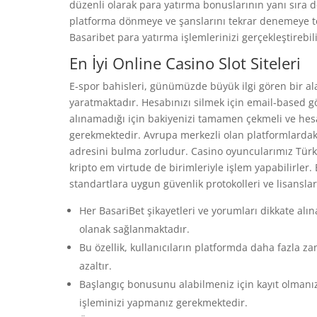
düzenli olarak para yatırma bonuslarının yanı sıra d
platforma dönmeye ve şanslarını tekrar denemeye teş
Basaribet para yatırma işlemlerinizi gerçekleştirebili
En İyi Online Casino Slot Siteleri
E-spor bahisleri, günümüzde büyük ilgi gören bir ala
yaratmaktadır. Hesabınızı silmek için email-based g
alınamadığı için bakiyenizi tamamen çekmeli ve hesa
gerekmektedir. Avrupa merkezli olan platformlardaki
adresini bulma zorludur. Casino oyuncularımız Türk 
kripto em virtude de birimleriyle işlem yapabilirler. 
standartlara uygun güvenlik protokolleri ve lisanslarl
Her BasariBet şikayetleri ve yorumları dikkate alın
olanak sağlanmaktadır.
Bu özellik, kullanıcıların platformda daha fazla z
azaltır.
Başlangıç ​​bonusunu alabilmeniz için kayıt olmanız
işleminizi yapmanız gerekmektedir.