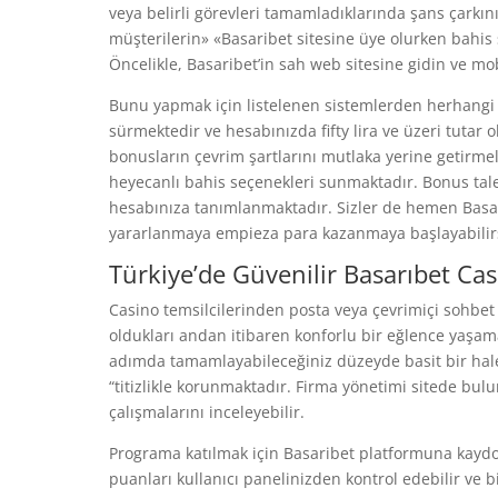
veya belirli görevleri tamamladıklarında şans çarkını
müşterilerin» «Basaribet sitesine üye olurken bahi
Öncelikle, Basaribet’in sah web sitesine gidin ve m
Bunu yapmak için listelenen sistemlerden herhangi b
sürmektedir ve hesabınızda fifty lira ve üzeri tu
bonusların çevrim şartlarını mutlaka yerine getirmeli
heyecanlı bahis seçenekleri sunmaktadır. Bonus tale
hesabınıza tanımlanmaktadır. Sizler de hemen Basari
yararlanmaya empieza para kazanmaya başlayabilirs
Türkiye’de Güvenilir Basarıbet Ca
Casino temsilcilerinden posta veya çevrimiçi sohbet y
oldukları andan itibaren konforlu bir eğlence yaşama
adımda tamamlayabileceğiniz düzeyde basit bir hale g
“titizlikle korunmaktadır. Firma yönetimi sitede bul
çalışmalarını inceleyebilir.
Programa katılmak için Basaribet platformuna kaydo
puanları kullanıcı panelinizden kontrol edebilir ve b