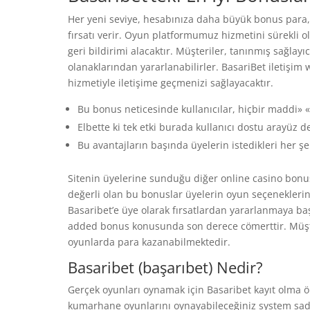
Her yeni seviye, hesabınıza daha büyük bonus para, 
fırsatı verir. Oyun platformumuz hizmetini sürekli o
geri bildirimi alacaktır. Müşteriler, tanınmış sağlayı
olanaklarından yararlanabilirler. BasariBet iletişi
hizmetiyle iletişime geçmenizi sağlayacaktır.
Bu bonus neticesinde kullanıcılar, hiçbir maddi» «r
Elbette ki tek etki burada kullanıcı dostu arayüz 
Bu avantajların başında üyelerin istedikleri her ş
Sitenin üyelerine sunduğu diğer online casino bonu
değerli olan bu bonuslar üyelerin oyun seçenekleri
Basaribet’e üye olarak fırsatlardan yararlanmaya başl
added bonus konusunda son derece cömerttir. Müşter
oyunlarda para kazanabilmektedir.
Basaribet (başarıbet) Nedir?
Gerçek oyunları oynamak için Basaribet kayıt olma ö
kumarhane oyunlarını oynayabileceğiniz system sade