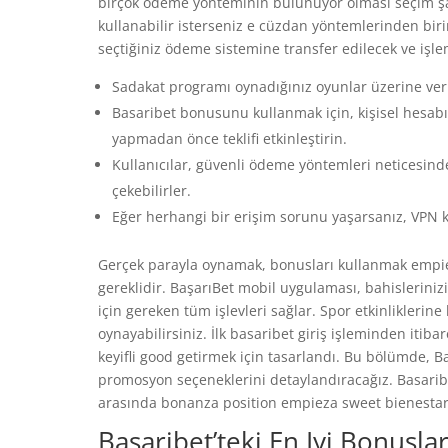
birçok ödeme yönteminin bulunuyor olması seçim şansı
kullanabilir isterseniz e cüzdan yöntemlerinden birin
seçtiğiniz ödeme sistemine transfer edilecek ve işle
Sadakat programı oynadığınız oyunlar üzerine ver
Basaribet bonusunu kullanmak için, kişisel hesabı
yapmadan önce teklifi etkinleştirin.
Kullanıcılar, güvenli ödeme yöntemleri neticesinde
çekebilirler.
Eğer herhangi bir erişim sorunu yaşarsanız, VPN ku
Gerçek parayla oynamak, bonusları kullanmak empi
gereklidir. BaşarıBet mobil uygulaması, bahislerini
için gereken tüm işlevleri sağlar. Spor etkinliklerine
oynayabilirsiniz. İlk basaribet giriş işleminden itib
keyifli good getirmek için tasarlandı. Bu bölümde,
promosyon seçeneklerini detaylandıracağız. Basarib
arasında bonanza position empieza sweet bienestar
Basaribet’teki En Iyi Bonus