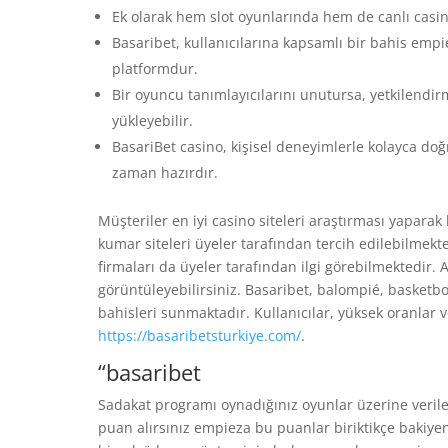
Ek olarak hem slot oyunlarında hem de canlı casin
Basaribet, kullanıcılarına kapsamlı bir bahis em
platformdur.
Bir oyuncu tanımlayıcılarını unutursa, yetkilendir
yükleyebilir.
BasariBet casino, kişisel deneyimlerle kolayca do
zaman hazırdır.
Müşteriler en iyi casino siteleri araştırması yaparak
kumar siteleri üyeler tarafından tercih edilebilmek
firmaları da üyeler tarafından ilgi görebilmektedir. 
görüntüleyebilirsiniz. Basaribet, balompié, basketbol
bahisleri sunmaktadır. Kullanıcılar, yüksek oranlar ve
https://basaribetsturkiye.com/
.
“basaribet
Sadakat programı oynadığınız oyunlar üzerine verile
puan alırsınız empieza bu puanlar biriktikçe bakiye