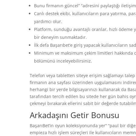
Bunu firmanın güncel” “adresini paylaştığı iletiş
Canlı destek ekibi, kullanıcıların para yatırma, p
yardımcı olur.
Platform, sunduğu avantajlı oranlar, hızlı ödeme y
bir deneyim sunmaktadır.
İlk defa Başarıbet’e giriş yapacak kullanıcıların 
Minimum ve maksimum çekim limitleri hakkında dah
bölümünü inceleyebilirsiniz.
Telefon veya tabletten siteye erişim sağlamayı talep
firmanın ana sayfası üzerinden uygulamasını indire
herhangi bir yerde bilgisayarınızı kullanarak da Basa
tarafından tercih edilen bu sitede her gün bahis o
çekmeyi bırakarak ellerini sabit bir değerde tutabil
Arkadaşını Getir Bonusu
BaşarıBet’in oyun koleksiyonunda yer” “paul bir diğe
empieza hızlı işlem süreçleri ile kullanıcıların memn