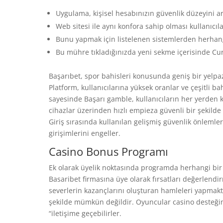
Uygulama, kişisel hesabınızın güvenlik düzeyini 
Web sitesi ile aynı konfora sahip olması kullanıcıla
Bunu yapmak için listelenen sistemlerden herhangi 
Bu mühre tıkladığınızda yeni sekme içerisinde Cura
Başarıbet, spor bahisleri konusunda geniş bir yelp
Platform, kullanıcılarına yüksek oranlar ve çeşitli bah
sayesinde Başarı gamble, kullanıcıların her yerden
cihazlar üzerinden hızlı empieza güvenli bir şekilde
Giriş sırasında kullanılan gelişmiş güvenlik önlemler
girişimlerini engeller.
Casino Bonus Programı
Ek olarak üyelik noktasında programda herhangi bi
Basaribet firmasına üye olarak fırsatları değerlend
severlerin kazançlarını oluşturan hamleleri yapmakta
şekilde mümkün değildir. Oyuncular casino desteğimi
“iletişime geçebilirler.