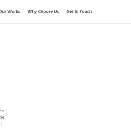
Our Works
Why Choose Us
Get In Touch
 En
cle,
nt