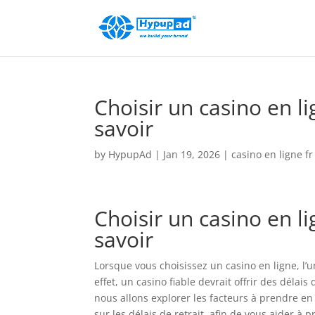
Choisir un casino en lig
savoir
by
HypupAd
|
Jan 19, 2026
|
casino en ligne fr
Choisir un casino en lig
savoir
Lorsque vous choisissez un casino en ligne, l’un
effet, un casino fiable devrait offrir des délai
nous allons explorer les facteurs à prendre en 
sur les délais de retrait, afin de vous aider à 