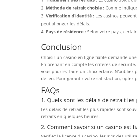
Méthode de retrait choisie :
Comme indiqué 
Vérification d’identité :
Les casinos peuvent e
peut allonger les délais.
Pays de résidence :
Selon votre pays, certai
Conclusion
Choisir un casino en ligne fiable demande une a
En prenant en compte les critères de sécurité,
vous pourrez faire un choix éclairé. N’oubliez 
de jeu. Pour garantir votre satisfaction, optez
FAQs
1. Quels sont les délais de retrait le
Les délais de retrait les plus rapides sont sou
retraits en quelques heures.
2. Comment savoir si un casino est fi
Vérifiez la licence du casino, les avis des util