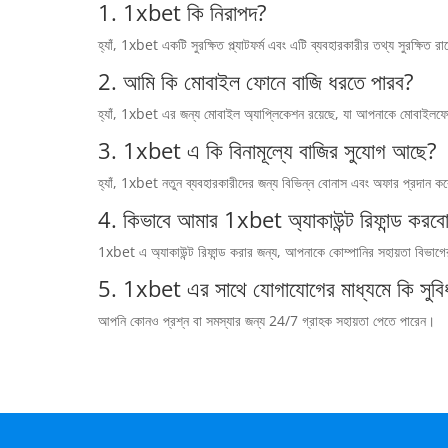
1. 1xbet কি নিরাপদ?
হ্যাঁ, 1xbet একটি সুরক্ষিত প্ল্যাটফর্ম এবং এটি ব্যবহারকারীর তথ্য সুরক্ষিত র
2. আমি কি মোবাইল ফোনে বাজি ধরতে পারব?
হ্যাঁ, 1xbet এর জন্য মোবাইল অ্যাপ্লিকেশন রয়েছে, যা আপনাকে মোবাইলফো
3. 1xbet এ কি বিনামূল্যে বাজির সুযোগ আছে?
হ্যাঁ, 1xbet নতুন ব্যবহারকারীদের জন্য বিভিন্ন বোনাস এবং অফার প্রদান ক
4. কিভাবে আমার 1xbet অ্যাকাউন্ট রিফান্ড করব
1xbet এ অ্যাকাউন্ট রিফান্ড করার জন্য, আপনাকে কোম্পানির সহায়তা বিভা
5. 1xbet এর সাথে যোগাযোগের মাধ্যমে কি সুবি
আপনি কোনও প্রশ্ন বা সমস্যার জন্য 24/7 গ্রাহক সহায়তা পেতে পারেন।