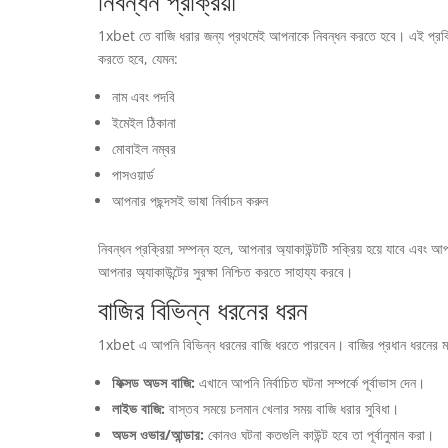
নিবন্ধন প্রক্রিয়া
1xbet তে বাজি ধরার জন্য প্রথমেই আপনাকে নিবন্ধন করতে হবে। এই প্রক্রিয
করতে হবে, যেমন:
নাম এবং পদবি
ইমেইল ঠিকানা
মোবাইল নম্বর
পাসওয়ার্ড
আপনার পছন্দসই ভাষা নির্বাচন করুন
নিবন্ধন প্রক্রিয়া সম্পন্ন হলে, আপনার অ্যাকাউন্টটি সক্রিয় হয়ে যাবে এ
আপনার অ্যাকাউন্টের সুরক্ষা নিশ্চিত করতে সাহায্য করবে।
বাজির বিভিন্ন ধরনের ধরন
1xbet এ আপনি বিভিন্ন ধরনের বাজি ধরতে পারবেন। বাজির প্রধান ধরনের মধ
ফিক্সড অডস বাজি:
এখানে আপনি নির্বাচিত ঘটনা সম্পর্কে পূর্বাভাস দেন।
লাইভ বাজি:
বাস্তব সময়ে চলমান খেলার সময় বাজি ধরার সুবিধা।
অডস ওভার/আন্ডার:
কোনও ঘটনা কতগুলি কাউন্ট হবে তা পূর্বানুমান করা।