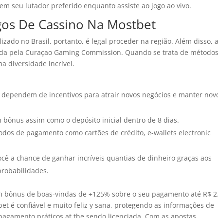
em seu lutador preferido enquanto assiste ao jogo ao vivo.
gos De Cassino Na Mostbet
izado no Brasil, portanto, é legal proceder na região. Além disso, 
tida pela Curaçao Gaming Commission. Quando se trata de método
a diversidade incrível.
os dependem de incentivos para atrair novos negócios e manter nov
bônus assim como o depósito inicial dentro de 8 dias.
odos de pagamento como cartões de crédito, e-wallets electronic
ocê a chance de ganhar incríveis quantias de dinheiro graças aos
robabilidades.
 bônus de boas-vindas de +125% sobre o seu pagamento até R$ 2
et é confiável e muito feliz y sana, protegendo as informações de
agamento práticos at the sendo licenciada. Com as apostas