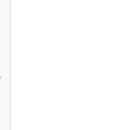
l
s
s