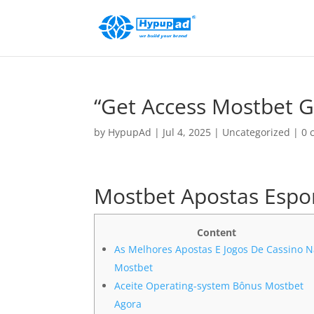
“Get Access Mostbet G
by
HypupAd
|
Jul 4, 2025
|
Uncategorized
|
0 
Mostbet Apostas Espor
Content
As Melhores Apostas E Jogos De Cassino 
Mostbet
Aceite Operating-system Bônus Mostbet
Agora