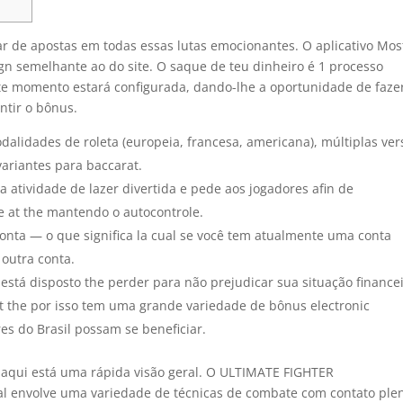
ar de apostas em todas essas lutas emocionantes. O aplicativo Mos
ign semelhante ao do site. O saque de teu dinheiro é 1 processo
te momento estará configurada, dando-lhe a oportunidade de faz
ntir o bônus.
dalidades de roleta (europeia, francesa, americana), múltiplas ve
ariantes para baccarat.
 atividade de lazer divertida e pede aos jogadores afin de
 at the mantendo o autocontrole.
onta — o que significa la cual se você tem atualmente uma conta
 outra conta.
está disposto the perder para não prejudicar sua situação financei
t the por isso tem uma grande variedade de bônus electronic
s do Brasil possam se beneficiar.
, aqui está uma rápida visão geral. O ULTIMATE FIGHTER
 envolve uma variedade de técnicas de combate com contato ple