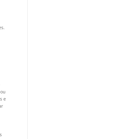
es.
e
 ou
s e
ar
s