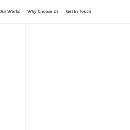
Our Works
Why Choose Us
Get In Touch