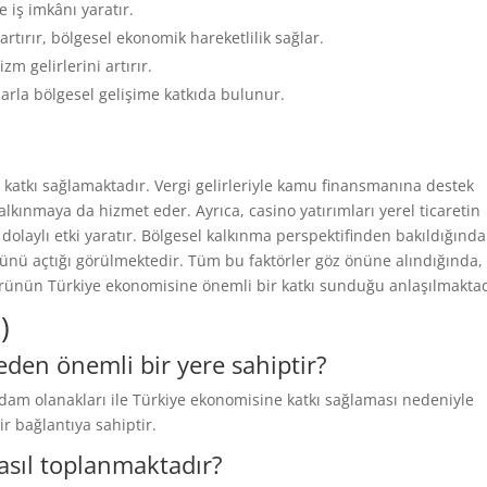
e iş imkânı yaratır.
rtırır, bölgesel ekonomik hareketlilik sağlar.
zm gelirlerini artırır.
larla bölgesel gelişime katkıda bulunur.
 katkı sağlamaktadır. Vergi gelirleriyle kamu finansmanına destek
lkınmaya da hizmet eder. Ayrıca, casino yatırımları yerel ticaretin
laylı etki yaratır. Bölgesel kalkınma perspektifinden bakıldığında
nünü açtığı görülmektedir. Tüm bu faktörler göz önüne alındığında,
örünün Türkiye ekonomisine önemli bir katkı sunduğu anlaşılmaktad
)
eden önemli bir yere sahiptir?
tihdam olanakları ile Türkiye ekonomisine katkı sağlaması nedeniyle
ir bağlantıya sahiptir.
nasıl toplanmaktadır?