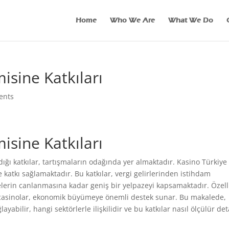
Home
Who We Are
What We Do
isine Katkıları
ents
isine Katkıları
ğı katkılar, tartışmaların odağında yer almaktadır. Kasino Türkiye
katkı sağlamaktadır. Bu katkılar, vergi gelirlerinden istihdam
melerin canlanmasına kadar geniş bir yelpazeyi kapsamaktadır. Özell
n casinolar, ekonomik büyümeye önemli destek sunar. Bu makalede,
yabilir, hangi sektörlerle ilişkilidir ve bu katkılar nasıl ölçülür det