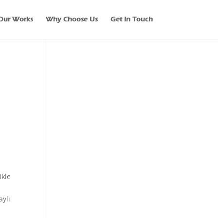
Our Works
Why Choose Us
Get In Touch
ikle
aylı