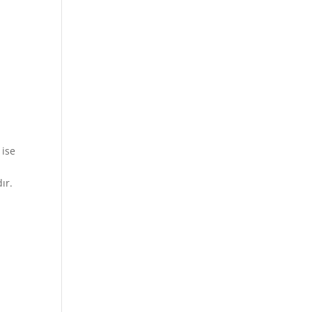
 ise
ır.