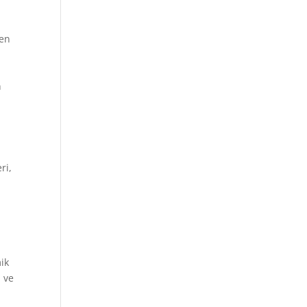
den
n
ri,
ik
ı ve