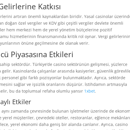
elirlerine Katkısı
lirlerini artıran önemli kaynaklardan biridir. Yasal casinolar üzerin
an doğan özel vergiler ve KDV gibi çeşitli vergiler devlete önemli
iler hem merkezi hem de yerel yönetim bütçelerine pozitif
amu hizmetlerinin finansmanında kritik rol oynar. Vergi gelirlerini
oyunlarının önüne geçilmesine de olanak verir.
cü Piyasasına Etkileri
a sahip sektördür. Türkiye’de casino sektörünün gelişmesi, yüzlerce
lir. Kasinolarda çalışanlar arasında kasiyerler, güvenlik görevlile
 personel gibi farklı pozisyonlar bulunmaktadır. Ayrıca, sektörde
tmesini sağlar ve işsizlik oranlarını düşürür. İstihdamın artmasıyla
kselir, bu da toplumsal refaha olumlu yansır
1xbet
.
ylı Etkiler
, aynı zamanda çevresinde bulunan işletmeler üzerinde de ekonom
 ve yerel müşteriler, çevredeki oteller, restoranlar, eğlence mekânlar
ece, yerel ekonomi daha geniş bir alanda canlanır. Ayrıca, casino