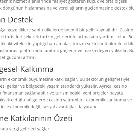
e teknik hizmet alanlarında faaliyet gösteren küçük ve orta ölçekli
mik döngünün hızlanmasına ve yerel ağların güçlenmesine destek olu
an Destek
oğal güzelliklere sahip ülkelerde önemli bir gelir kaynağıdır. Casino
ki turistleri çekerek turizm gelirlerinin artmasına yardımcı olur. Bu
tik aktivitelerde yaptığı harcamalar, turizm sektörünü olumlu etkile
uslararası platformda tanıtımı güçlenir ve marka değeri yükselir. B
bet gücünü artırır.
gesel Kalkınma
elerin ekonomik büyümesine katkı sağlar. Bu sektörün gelişmesiyle
itesi gelişir ve bölgedeki yaşam standardı yükselir. Ayrıca, casino
 finansman sağlanabilir ve turizm odaklı yeni projeler hayata
in yüksek olduğu bölgelerde casino yatırımları, ekonomik canlanma ve
adece ekonomik değil, sosyal avantajlar da yaratır.
e Katkılarının Özeti
da vergi gelirleri sağlar.