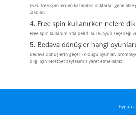
Evet, free spin’lerden kazanılan miktarlar genellikle
olabilir.
4. Free spin kullanırken nelere di
Free spin kullanımında belirli süre, oyun seçeneği ve
5. Bedava dönüşler hangi oyunlard
Bedava dönüşlerin geçerli olduğu oyunlar, promosyon
bilgi için Mostbet sayfasını ziyaret etmelisiniz.
Hypup a