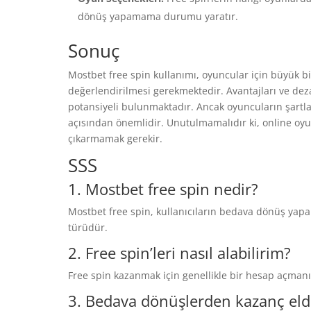
dönüş yapamama durumu yaratır.
Sonuç
Mostbet free spin kullanımı, oyuncular için büyük bi
değerlendirilmesi gerekmektedir. Avantajları ve dezava
potansiyeli bulunmaktadır. Ancak oyuncuların şartları
açısından önemlidir. Unutulmamalıdır ki, online oy
çıkarmamak gerekir.
SSS
1. Mostbet free spin nedir?
Mostbet free spin, kullanıcıların bedava dönüş ya
türüdür.
2. Free spin’leri nasıl alabilirim?
Free spin kazanmak için genellikle bir hesap açmanız
3. Bedava dönüşlerden kazanç eld