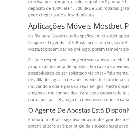
precisa, por exemplo, o valor o qual você ganha é
depósito de 100% até 1. 700 BRL e 250 rodadas grát
pode chegar a até a few depósitos.
Aplicações Móveis Mostbet P
Os fãs para E-sports terão opções em MostBet apost
League of Legends e CS. Basta acessar a seção de E
MostBet podem dar no pré-jogo, porém também po
O site é responsivo e sony ericsson adequa a telas d
próprio da locuinta de apostas. Em caso de dúvidas,
possibilidade de ser solicitado via chat – felizme
de afiliados ag casa de apostas Mostbet funciona 
indicando a odaie para os seus amigos. Nesta opção
amigos at the conhecidos. Para cada cadastro feito 
para apostas – el amigo é a new pessoa que se cadas
O Agente De Apostas Está Disponív
Embora um Brasil seja avaliado um dos grandes mer
potencial zero país por litigio da situação legal pr