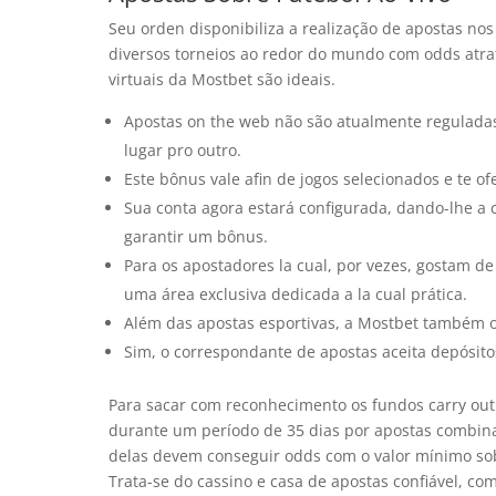
Seu orden disponibiliza a realização de apostas no
diversos torneios ao redor do mundo com odds atrat
virtuais da Mostbet são ideais.
Apostas on the web não são atualmente reguladas 
lugar pro outro.
Este bônus vale afin de jogos selecionados e te o
Sua conta agora estará configurada, dando-lhe a 
garantir um bônus.
Para os apostadores la cual, por vezes, gostam d
uma área exclusiva dedicada a la cual prática.
Além das apostas esportivas, a Mostbet também 
Sim, o correspondante de apostas aceita depósito
Para sacar com reconhecimento os fundos carry out 
durante um período de 35 dias por apostas combina
delas devem conseguir odds com o valor mínimo sob
Trata-se do cassino e casa de apostas confiável, co