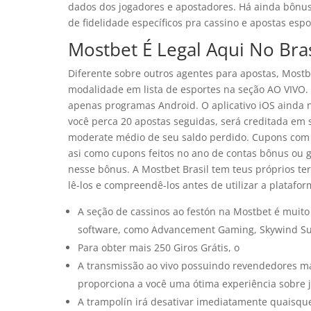
dados dos jogadores e apostadores. Há ainda bônus
de fidelidade específicos pra cassino e apostas es
Mostbet É Legal Aqui No Bras
Diferente sobre outros agentes para apostas, Mostb
modalidade em lista de esportes na seção AO VIVO.
apenas programas Android. O aplicativo iOS ainda 
você perca 20 apostas seguidas, será creditada em
moderate médio de seu saldo perdido. Cupons com o 
asi como cupons feitos no ano de contas bônus ou g
nesse bônus. A Mostbet Brasil tem teus próprios te
lê-los e compreendê-los antes de utilizar a platafor
A seção de cassinos ao festón na Mostbet é muit
software, como Advancement Gaming, Skywind Surv
Para obter mais 250 Giros Grátis, o
A transmissão ao vivo possuindo revendedores mai
proporciona a você uma ótima experiência sobre j
A trampolín irá desativar imediatamente quaisqu