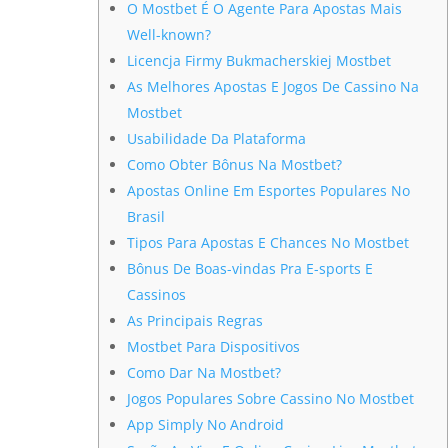
O Mostbet É O Agente Para Apostas Mais
Well-known?
Licencja Firmy Bukmacherskiej Mostbet
As Melhores Apostas E Jogos De Cassino Na
Mostbet
Usabilidade Da Plataforma
Como Obter Bônus Na Mostbet?
Apostas Online Em Esportes Populares No
Brasil
Tipos Para Apostas E Chances No Mostbet
Bônus De Boas-vindas Pra E-sports E
Cassinos
As Principais Regras
Mostbet Para Dispositivos
Como Dar Na Mostbet?
Jogos Populares Sobre Cassino No Mostbet
App Simply No Android