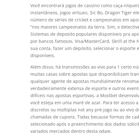
Você encontrará jogos de cassino como caça-níqueis,
instantâneos, jogos virtuais, Sic Bo, Dragon Tiger 
número de séries de cricket e campeonatos em apost
“nos maiores campeonatos da terra. Sim, o detective
Sistemas de deposito populares disponíveis pra apo
por bancos famosos, Visa/MasterCard, Skrill at the 
sua conta, fazer um depósito, selecionar o esport
disponíveis.
Além disso, há transmissões ao vivo para 1 certo n
muitas casas sobre apostas que disponibilizam tra
qualquer agente de apostas mundialmente renomad
verdadeiramente extensa de esporte e outros event
difíceis nas apostas esportivas, a Mostbet desenvol
você esteja em uma maré de azar. Para ter acesso a
discretos ou múltiplas not any pré-jogo ou ao viv
chamadas de cupons. Todas because formas de cada
selecionado após o preenchimento dos dados solicita
variados mercados dentro desta odaie.