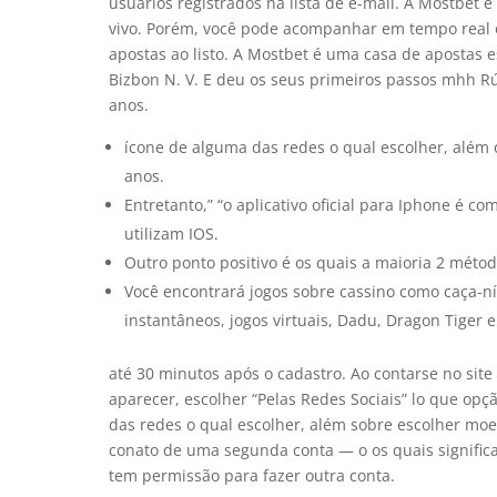
usuários registrados na lista de e-mail. A Mostbet 
vivo. Porém, você pode acompanhar em tempo real o
apostas ao listo. A Mostbet é uma casa de apostas 
Bizbon N. V. E deu os seus primeiros passos mhh R
anos.
ícone de alguma das redes o qual escolher, além
anos.
Entretanto,” “o aplicativo oficial para Iphone é c
utilizam IOS.
Outro ponto positivo é os quais a maioria 2 mét
Você encontrará jogos sobre cassino como caça-níq
instantâneos, jogos virtuais, Dadu, Dragon Tiger e
até 30 minutos após o cadastro. Ao contarse no site
aparecer, escolher “Pelas Redes Sociais” lo que opç
das redes o qual escolher, além sobre escolher mo
conato de uma segunda conta — o os quais signific
tem permissão para fazer outra conta.