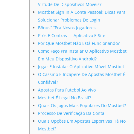
Virtude De Dispositivos Móveis?
Mostbet Sign In À Conta Pessoal: Dicas Para
Solucionar Problemas De Login
Bônus” “Pra Novos Jogadores
Prós E Contras — Aplicativo E Site
Por Que Mostbet Não Está Funcionando?
Como Faço Pra Instalar O Aplicativo Mostbet
Em Meu Dispositivo Android?
Jogar E Instalar O Aplicativo Móvel Mostbet
O Cassino E Incapere De Apostas Mostbet É
Confiável?
Apostas Para Futebol Ao Vivo
Mostbet É Legal No Brasil?
Quais Os Jogos Mais Populares Do Mostbet?
Processo De Verificação Da Conta
Quais Opções Em Apostas Esportivas Há No
Mostbet?