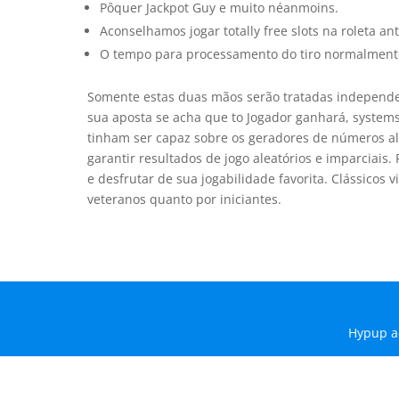
Pôquer Jackpot Guy e muito néanmoins.
Aconselhamos jogar totally free slots na roleta an
O tempo para processamento do tiro normalmente 
Somente estas duas mãos serão tratadas independe
sua aposta se acha que to Jogador ganhará, systems
tinham ser capaz sobre os geradores de números ale
garantir resultados de jogo aleatórios e imparciais.
e desfrutar de sua jogabilidade favorita. Clássicos
veteranos quanto por iniciantes.
Hypup a