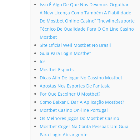
Isso É Algo De Que Nos Devemos Orgulhar –
A New Licença Como Também A Fiabilidade
Do Mostbet Online Casino” “[newline]suporte
Técnico De Qualidade Para O On Line Casino
Mostbet
Site Oficial Weil Mostbet No Brasil
Guia Para Login Mostbet
Ios
Mostbet Esports
Dicas Afin De Jogar No Cassino Mostbet
Apostas Nos Esportes De Fantasia
Por Que Escolher U Mostbet?
Como Baixar E Dar A Aplicação Mostbet?
Mostbet Casino On-line Portugal
Os Melhores Jogos Do Mostbet Casino
Mostbet Coger Na Conta Pessoal: Um Guia
Para Login Abrangente