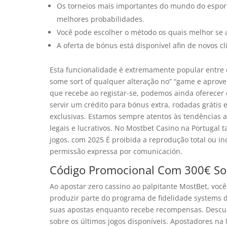
Os torneios mais importantes do mundo do esporte
melhores probabilidades.
Você pode escolher o método os quais melhor se 
A oferta de bónus está disponível afin de novos c
Esta funcionalidade é extremamente popular entre o
some sort of qualquer alteração no” “game e apro
que recebe ao registar-se, podemos ainda oferecer o
servir um crédito para bónus extra, rodadas gráti
exclusivas. Estamos sempre atentos às tendências ac
legais e lucrativos. No Mostbet Casino na Portugal
jogos. com 2025 É proibida a reprodução total ou 
permissão expressa por comunicación.
Código Promocional Com 300€ So
Ao apostar zero cassino ao palpitante MostBet, você
produzir parte do programa de fidelidade systems 
suas apostas enquanto recebe recompensas. Descub
sobre os últimos jogos disponíveis. Apostadores 