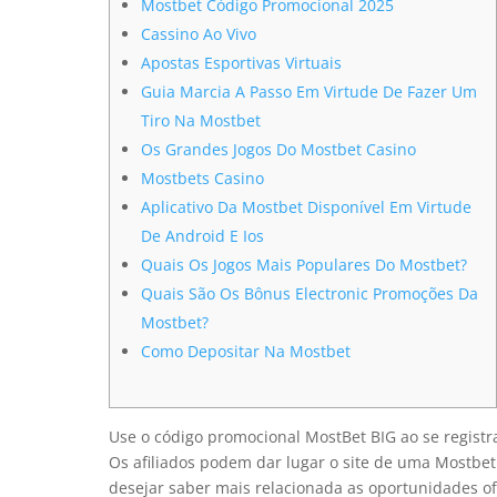
Mostbet Código Promocional 2025
Cassino Ao Vivo
Apostas Esportivas Virtuais
Guia Marcia A Passo Em Virtude De Fazer Um
Tiro Na Mostbet
Os Grandes Jogos Do Mostbet Casino
Mostbets Casino
Aplicativo Da Mostbet Disponível Em Virtude
De Android E Ios
Quais Os Jogos Mais Populares Do Mostbet?
Quais São Os Bônus Electronic Promoções Da
Mostbet?
Como Depositar Na Mostbet
Use o código promocional MostBet BIG ao se registr
Os afiliados podem dar lugar o site de uma Mostbet a
desejar saber mais relacionada as oportunidades of