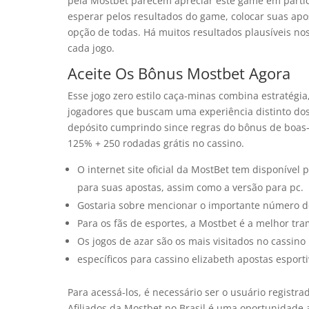
pela Mostbet parecem apreciar este game em partic
esperar pelos resultados do game, colocar suas apo
opção de todas. Há muitos resultados plausíveis n
cada jogo.
Aceite Os Bônus Mostbet Agora
Esse jogo zero estilo caça-minas combina estratégia,
jogadores que buscam uma experiência distinto dos 
depósito cumprindo since regras do bônus de boas-
125% + 250 rodadas grátis no cassino.
O internet site oficial da MostBet tem disponível 
para suas apostas, assim como a versão para pc.
Gostaria sobre mencionar o importante número de
Para os fãs de esportes, a Mostbet é a melhor tra
Os jogos de azar são os mais visitados no cassi
específicos para cassino elizabeth apostas esporti
Para acessá-los, é necessário ser o usuário registra
Afiliados da Mostbet no Brasil é uma oportunidade 