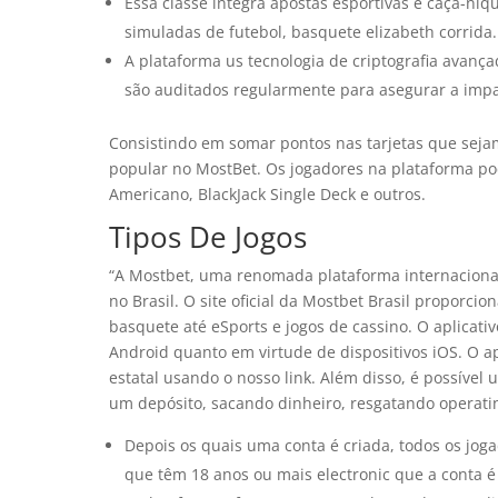
Essa classe integra apostas esportivas e caça-ní
simuladas de futebol, basquete elizabeth corrida.
A plataforma us tecnologia de criptografia avanç
são auditados regularmente para asegurar a impa
Consistindo em somar pontos nas tarjetas que sejam
popular no MostBet. Os jogadores na plataforma po
Americano, BlackJack Single Deck e outros.
Tipos De Jogos
“A Mostbet, uma renomada plataforma internacional 
no Brasil. O site oficial da Mostbet Brasil proporc
basquete até eSports e jogos de cassino. O aplicat
Android quanto em virtude de dispositivos iOS. O apli
estatal usando o nosso link. Além disso, é possível u
um depósito, sacando dinheiro, resgatando operat
Depois os quais uma conta é criada, todos os jog
que têm 18 anos ou mais electronic que a conta é