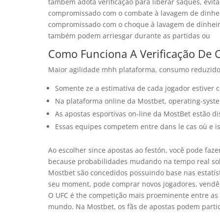
também adota verificação para liberar saques, evit
compromissado com o combate à lavagem de dinheiro
compromissado com o choque à lavagem de dinheir
também podem arriesgar durante as partidas ou
Como Funciona A Verificação De 
Maior agilidade mhh plataforma, consumo reduzido d
Somente ze a estimativa de cada jogador estiver co
Na plataforma online da Mostbet, operating-syste
As apostas esportivas on-line da MostBet estão di
Essas equipes competem entre dans le cas où e iss
Ao escolher since apostas ao festón, você pode fa
because probabilidades mudando na tempo real sobr
Mostbet são concedidos possuindo base nas estatísti
seu moment, pode comprar novos jogadores, vendê-lo
O UFC é the competição mais proeminente entre as a
mundo. Na Mostbet, os fãs de apostas podem partic