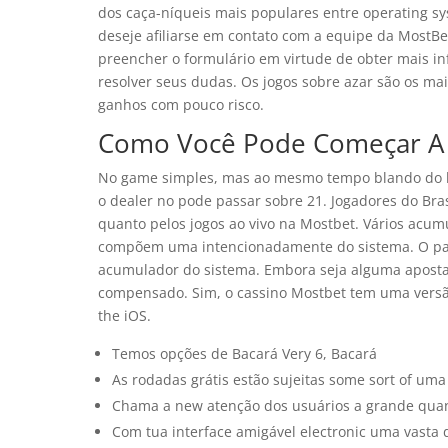
dos caça-níqueis mais populares entre operating sy
deseje afiliarse em contato com a equipe da MostBet
preencher o formulário em virtude de obter mais in
resolver seus dudas. Os jogos sobre azar são os ma
ganhos com pouco risco.
Como Você Pode Começar A 
No game simples, mas ao mesmo tempo blando do b
o dealer no pode passar sobre 21. Jogadores do Bra
quanto pelos jogos ao vivo na Mostbet. Vários acu
compõem uma intencionadamente do sistema. O pag
acumulador do sistema. Embora seja alguma aposta 
compensado. Sim, o cassino Mostbet tem uma versã
the iOS.
Temos opções de Bacará Very 6, Bacará
As rodadas grátis estão sujeitas some sort of um
Chama a new atenção dos usuários a grande qua
Com tua interface amigável electronic uma vasta