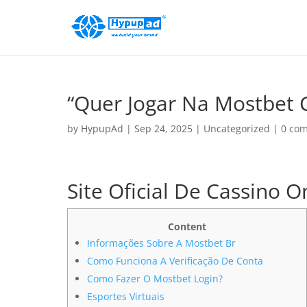
“Quer Jogar Na Mostbet
by
HypupAd
|
Sep 24, 2025
|
Uncategorized
|
0 co
Site Oficial De Cassino O
Content
Informações Sobre A Mostbet Br
Como Funciona A Verificação De Conta
Como Fazer O Mostbet Login?
Esportes Virtuais