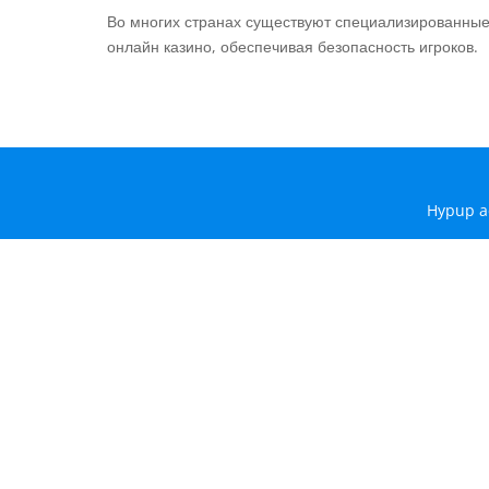
Во многих странах существуют специализированные
онлайн казино, обеспечивая безопасность игроков.
Hypup a