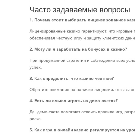
Часто задаваемые вопросы
1. Почему стоит выбирать лицензированное каз
Лицензированные казино гарантируют, что игровые
обеспечивая честную игру и защиту клиентских данн
2. Могу ли я заработать на бонусах в казино?
При продуманной стратегии и соблюдении всех усл
успех.
3. Как определить, что казино честное?
Обратите внимание на наличие лицензии, отзывы о
4. Есть ли смысл играть на демо-счетах?
Да, демо-счета помогают освоить правила игр, разр
риска.
5. Как игра в онлайн казино регулируется на ур