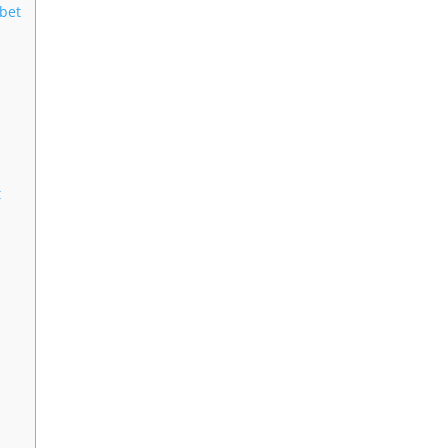
bet
t