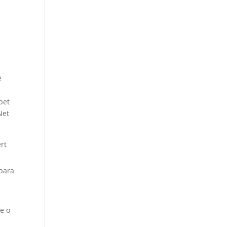
ê
bet
Net
rt
 para
ue o