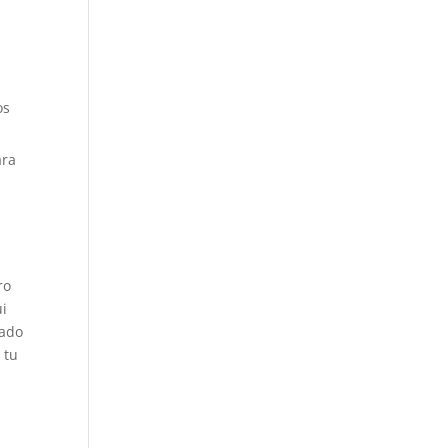
os
ara
ro
ui
vado
 tu