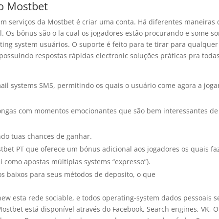
o Mostbet
em serviços da Mostbet é criar uma conta. Há diferentes maneiras 
ial. Os bônus são o la cual os jogadores estão procurando e some sor
ing system usuários. O suporte é feito para te tirar para qualquer
possuindo respostas rápidas electronic soluções práticas pra toda
mail systems SMS, permitindo os quais o usuário come agora a joga
 longas com momentos emocionantes que são bem interessantes de
ndo tuas chances de ganhar.
tbet PT que oferece um bónus adicional aos jogadores os quais f
 como apostas múltiplas systems “expresso”).
s baixos para seus métodos de deposito, o que
new esta rede sociable, e todos operating-system dados pessoais s
ostbet está disponível através do Facebook, Search engines, VK, O