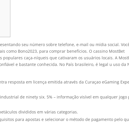
resentando seu número sobre telefone, e-mail ou mídia social. Voc
 tais como Bono2023, para comprar benefícios. O cassino MostBet
s populares caça-níqueis que cativaram os usuários locais. A Most
fiável e bastante conhecida. No País brasileiro, é legal u uso da 
ontra resposta em licença emitida através da Curaçao eGaming Expe
dustrial de ninety six. 5% – informação visível em qualquer jogo
táculos divididos em várias categorias.
requisitos para apostas e selecionar o método de pagamento pelo q