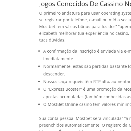
Jogos Conocidos De Cassino N
O primeiro andatura para usar operating syst
se registrar por telefone, e-mail ou mídia soc
Mostbet tem vários bônus para los dos” “operat
elizabeth melhorar tua experiência no casino, 
tuas dúvidas.
A confirmação da inscrição é enviada via e-
imediatamente.
Normalmente, estas são partidas bastante
descender.
Nossos caça-níqueis têm RTP alto, aumenta
O “Express Booster” é uma promoção da Mos
apostas acumuladas (também conhecidas asi
O MostBet Online casino tem valores mínimo
Sua conta pessoal Mostbet será vinculada” “a 
preenchidos automaticamente. O registro da M