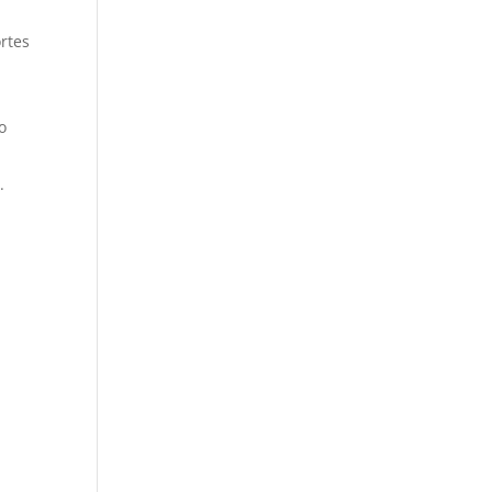
rtes
o
.