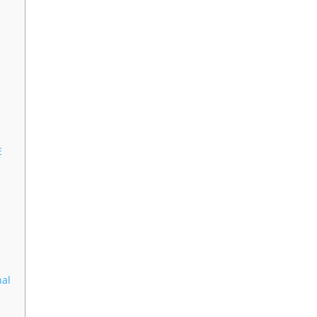
E
nal