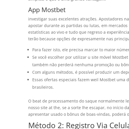
App Mostbet
investigar suas excelentes atrações. Apostadores
apostar durante as partidas ou lutas, em mercados
estatísticas ao vivo e tudo que regreso a experiênc
terão because opções de expresamente nas princip
Para fazer isto, ele precisa marcar to maior núme
Se você escolher por utilizar u site móvel Mostbe
também não perderá nenhuma promoção ou bôn
Com alguns métodos, é possível produzir um depós
Essas ofertas especiais fazem weil Mostbet uma d
brasileiros.
O beat de processamento do saque normalmente leva 
nosso site at the, se a sorte lhe escapar, no iníci
apresentar usado o bônus de boas-vindas, poderá o
Método 2: Registro Via Celul