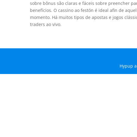
sobre bônus são claras e fáceis sobre preencher par
benefícios. O cassino ao festón é ideal afin de aq
momento. Há muitos tipos de apostas e jogos clássi
traders ao vivo.
Hypup a