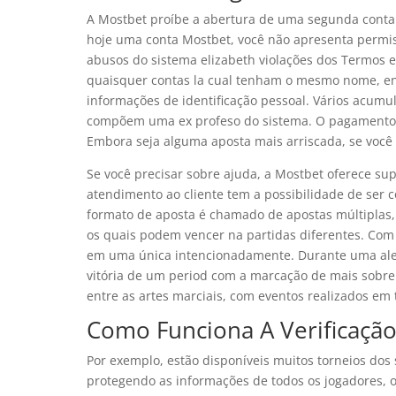
A Mostbet proíbe a abertura de uma segunda conta —
hoje uma conta Mostbet, você não apresenta permiss
abusos do sistema elizabeth violações dos Termos e
quaisquer contas la cual tenham o mesmo nome, en
informações de identificação pessoal. Vários acumu
compõem uma ex profeso do sistema. O pagamento é
Embora seja alguma aposta mais arriscada, se voc
Se você precisar sobre ajuda, a Mostbet oferece s
atendimento ao cliente tem a possibilidade de ser c
formato de aposta é chamado de apostas múltiplas,
os quais podem vencer na partidas diferentes. Co
em uma única intencionadamente. Durante uma alej
vitória de um period com a marcação de mais sobre
entre as artes marciais, com eventos realizados em
Como Funciona A Verificaçã
Por exemplo, estão disponíveis muitos torneios dos 
protegendo as informações de todos os jogadores, 