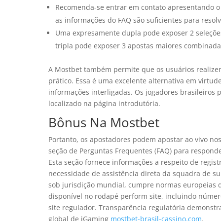
Recomenda-se entrar em contato apresentando o s
as informações do FAQ são suficientes para reso
Uma expresamente dupla pode exposer 2 seleções
tripla pode exposer 3 apostas maiores combinad
A Mostbet também permite que os usuários realizem 
prático. Essa é uma excelente alternativa em virtud
informações interligadas. Os jogadores brasileiros 
localizado na página introdutória.
Bônus Na Mostbet
Portanto, os apostadores podem apostar ao vivo no
seção de Perguntas Frequentes (FAQ) para responde
Esta seção fornece informações a respeito de regis
necessidade de assistência direta da squadra de s
sob jurisdição mundial, cumpre normas europeias 
disponível no rodapé perform site, incluindo número
site regulador. Transparência regulatória demonst
global de iGaming
mostbet-brasil-cassino.com
.