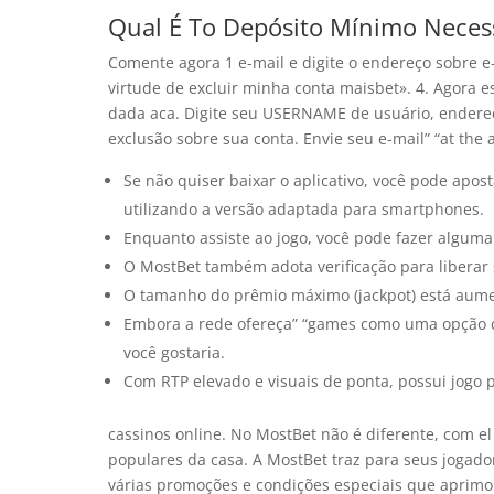
Qual É To Depósito Mínimo Neces
Comente agora 1 e-mail e digite o endereço sobre e-
virtude de excluir minha conta maisbet». 4. Agora 
dada aca. Digite seu USERNAME de usuário, endereço
exclusão sobre sua conta. Envie seu e-mail” “at the
Se não quiser baixar o aplicativo, você pode apos
utilizando a versão adaptada para smartphones.
Enquanto assiste ao jogo, você pode fazer alguma
O MostBet também adota verificação para liberar 
O tamanho do prêmio máximo (jackpot) está aume
Embora a rede ofereça” “games como uma opção de
você gostaria.
Com RTP elevado e visuais de ponta, possui jogo pr
cassinos online. No MostBet não é diferente, com 
populares da casa. A MostBet traz para seus jogado
várias promoções e condições especiais que aprimo