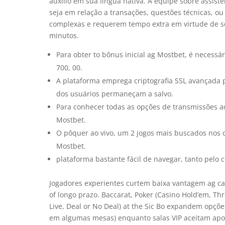
auxílio em sua língua nativa. A equipe sobre assist
seja em relação a transações, questões técnicas, 
complexas e requerem tempo extra em virtude de 
minutos.
Para obter to bônus inicial ag Mostbet, é necess
700, 00.
A plataforma emprega criptografia SSL avançada p
dos usuários permaneçam a salvo.
Para conhecer todas as opções de transmissões ao 
Mostbet.
O pôquer ao vivo, um 2 jogos mais buscados nos c
Mostbet.
plataforma bastante fácil de navegar, tanto pelo
Jogadores experientes curtem baixa vantagem ag cas
of longo prazo. Baccarat, Poker (Casino Hold’em, T
Live, Deal or No Deal) at the Sic Bo expandem op
em algumas mesas) enquanto salas VIP aceitam apos