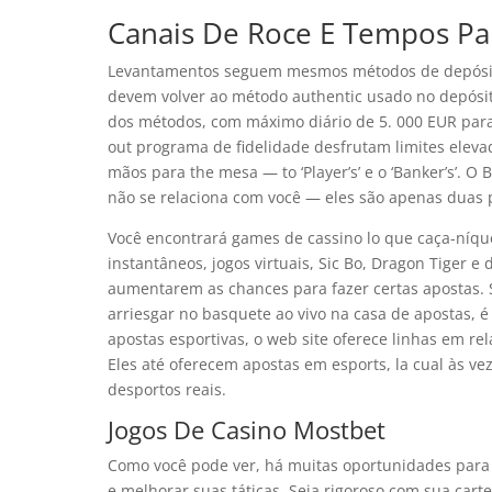
Canais De Roce E Tempos Pa
Levantamentos seguem mesmos métodos de depósito 
devem volver ao método authentic usado no depósi
dos métodos, com máximo diário de 5. 000 EUR para 
out programa de fidelidade desfrutam limites eleva
mãos para the mesa — to ‘Player’s’ e o ‘Banker’s’. O
não se relaciona com você — eles são apenas duas p
Você encontrará games de cassino lo que caça-níquei
instantâneos, jogos virtuais, Sic Bo, Dragon Tiger e 
aumentarem as chances para fazer certas apostas. 
arriesgar no basquete ao vivo na casa de apostas, 
apostas esportivas, o web site oferece linhas em rela
Eles até oferecem apostas em esports, la cual às ve
desportos reais.
Jogos De Casino Mostbet
Como você pode ver, há muitas oportunidades para c
e melhorar suas táticas. Seja rigoroso com sua carte