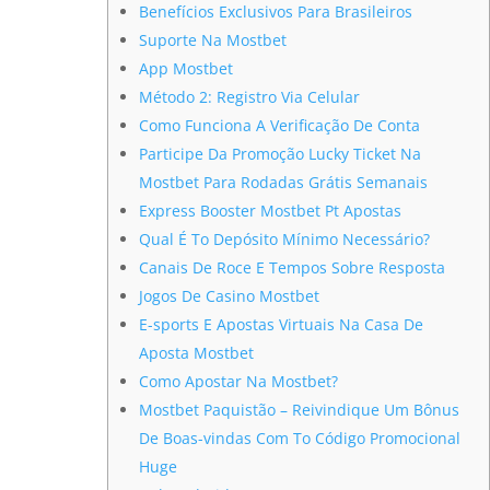
Benefícios Exclusivos Para Brasileiros
Suporte Na Mostbet
App Mostbet
Método 2: Registro Via Celular
Como Funciona A Verificação De Conta
Participe Da Promoção Lucky Ticket Na
Mostbet Para Rodadas Grátis Semanais
Express Booster Mostbet Pt Apostas
Qual É To Depósito Mínimo Necessário?
Canais De Roce E Tempos Sobre Resposta
Jogos De Casino Mostbet
E-sports E Apostas Virtuais Na Casa De
Aposta Mostbet
Como Apostar Na Mostbet?
Mostbet Paquistão – Reivindique Um Bônus
De Boas-vindas Com To Código Promocional
Huge