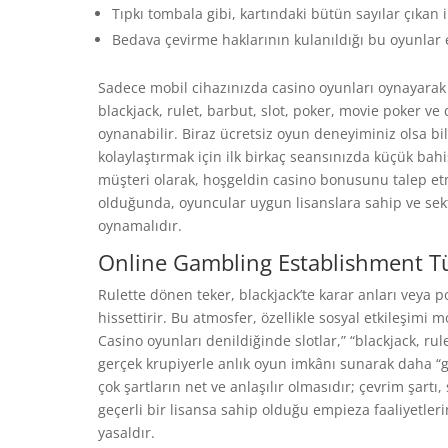
Tıpkı tombala gibi, kartındaki bütün sayılar çıkan il
Bedava çevirme haklarının kulanıldığı bu oyunlar
Sadece mobil cihazınızda casino oyunları oynayarak 
blackjack, rulet, barbut, slot, poker, movie poker ve
oynanabilir. Biraz ücretsiz oyun deneyiminiz olsa b
kolaylaştırmak için ilk birkaç seansınızda küçük bahi
müşteri olarak, hoşgeldin casino bonusunu talep et
olduğunda, oyuncular uygun lisanslara sahip ve sekt
oynamalıdır.
Online Gambling Establishment Tü
Rulette dönen teker, blackjack’te karar anları veya 
hissettirir. Bu atmosfer, özellikle sosyal etkileşimi m
Casino oyunları denildiğinde slotlar,” “blackjack, rul
gerçek krupiyerle anlık oyun imkânı sunarak daha “g
çok şartların net ve anlaşılır olmasıdır; çevrim şartı
geçerli bir lisansa sahip olduğu empieza faaliyetleri
yasaldır.