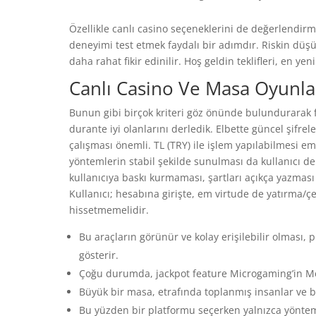
Özellikle canlı casino seçeneklerini de değerlendirme
deneyimi test etmek faydalı bir adımdır. Riskin düşük
daha rahat fikir edinilir. Hoş geldin teklifleri, en 
Canlı Casino Ve Masa Oyunla
Bunun gibi birçok kriteri göz önünde bulundurarak fil
durante iyi olanlarını derledik. Elbette güncel şifr
çalışması önemli. TL (TRY) ile işlem yapılabilmesi e
yöntemlerin stabil şekilde sunulması da kullanıcı de
kullanıcıya baskı kurmaması, şartları açıkça yazması 
Kullanıcı; hesabına girişte, em virtude de yatırma/ç
hissetmemelidir.
Bu araçların görünür ve kolay erişilebilir olması,
gösterir.
Çoğu durumda, jackpot feature Microgaming’in Mega
Büyük bir masa, etrafında toplanmış insanlar ve 
Bu yüzden bir platformu seçerken yalnızca yöntem