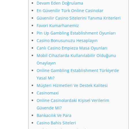
Devam Eden Doğrulama
En Güvenilir Türk Online Casinolar
Güvenilir Casino Sitelerini Tanıma Kriterleri
Favori Kumarhanemiz
Pin Up Gambling Establishment Oyunları
Casino Bonusunuzu Hesaplayın
Canlı Casino Empieza Masa Oyunları
Mobil Cihazlarda Kullanılabilir Olduğunu
Onaylayın
Online Gambling Establishment Türkiye’de
Yasal Mı?
Müşteri Hizmetleri Ve Destek Kalitesi
Casinomaxi
Online Casinolardaki Kişisel Verilerim
Güvende Mi?
Bankacılık Ve Para
Casino Bahis Siteleri