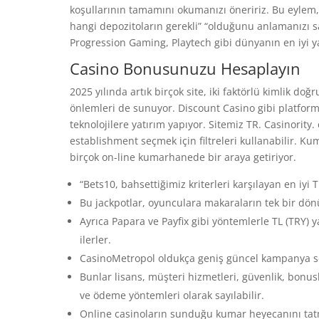
koşullarının tamamını okumanızı öneririz. Bu eylem,
hangi depozitoların gerekli” “olduğunu anlamanızı s
Progression Gaming, Playtech gibi dünyanın en iyi yazı
Casino Bonusunuzu Hesaplayın
2025 yılında artık birçok site, iki faktörlü kimlik do
önlemleri de sunuyor. Discount Casino gibi platforml
teknolojilere yatırım yapıyor. Sitemiz TR. Casinorit
establishment seçmek için filtreleri kullanabilir. 
birçok on-line kumarhanede bir araya getiriyor.
“Bets10, bahsettiğimiz kriterleri karşılayan en iyi
Bu jackpotlar, oyunculara makaraların tek bir d
Ayrıca Papara ve Payfix gibi yöntemlerle TL (TRY) 
ilerler.
CasinoMetropol oldukça geniş güncel kampanya s
Bunlar lisans, müşteri hizmetleri, güvenlik, bonus
ve ödeme yöntemleri olarak sayılabilir.
Online casinoların sunduğu kumar heyecanını tatm