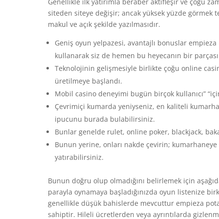
Genellikle ilk yatırımla beraber aktifleşir ve çoğu z
siteden siteye değişir; ancak yüksek yüzde görmek tek
makul ve açık şekilde yazılmasıdır.
Geniş oyun yelpazesi, avantajlı bonuslar empieza k
kullanarak siz de hemen bu heyecanın bir parçası o
Teknolojinin gelişmesiyle birlikte çoğu online casin
üretilmeye başlandı.
Mobil casino deneyimi bugün birçok kullanıcı” “iç
Çevrimiçi kumarda yeniyseniz, en kaliteli kumarh
ipucunu burada bulabilirsiniz.
Bunlar genelde rulet, online poker, blackjack, bak
Bunun yerine, onları nakde çevirin; kumarhaneye b
yatırabilirsiniz.
Bunun doğru olup olmadığını belirlemek için aşağıda
parayla oynamaya başladığınızda oyun listenize bi
genellikle düşük bahislerde mevcuttur empieza pota
sahiptir. Hileli ücretlerden veya ayrıntılarda gizle