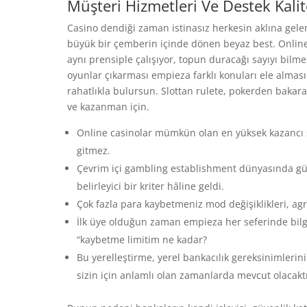
Müşteri Hizmetleri Ve Destek Kalit
Casino dendiği zaman istinasız herkesin aklına gele
büyük bir çemberin içinde dönen beyaz best. Online 
aynı prensiple çalışıyor, topun duracağı sayıyı bilme
oyunlar çıkarması empieza farklı konuları ele almas
rahatlıkla bulursun. Slottan rulete, pokerden baka
ve kazanman için.
Online casinolar mümkün olan en yüksek kazancı 
gitmez.
Çevrim içi gambling establishment dünyasında güv
belirleyici bir kriter hâline geldi.
Çok fazla para kaybetmeniz mod değişiklikleri, agr
İlk üye olduğun zaman empieza her seferinde bilgi
“kaybetme limitim ne kadar?
Bu yerelleştirme, yerel bankacılık gereksinimlerini
sizin için anlamlı olan zamanlarda mevcut olacaktı