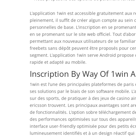
L’application 1win est accessible gratuitement aux 
pleinement, il suffit de créer algun compte au sein
personnelles de base. L’inscription en se promenant 
en se promenant sur le site web officiel. Tout d’abor
permettant aux nouveaux utilisateurs de se familiari
freebets sans dépôt peuvent être proposés pour certa
segment. L’application 1win serve Android propose 
rapide et adapté au mobile.
Inscription By Way Of 1win A
1win est l’une des principales plateformes de paris o
ses solutions par le biais de son software mobile. 
sur des sports, de pratiquer à des jeux de casino ai
ericsson trouvent. Les principaux avantages sont are g
de fonctionnalités. L’option sobre téléchargement de l
des performances optimisées sur tous des appareils
interface user-friendly optimisée pour des petits éc
lumineusement identifiés et à un design réactif qui 