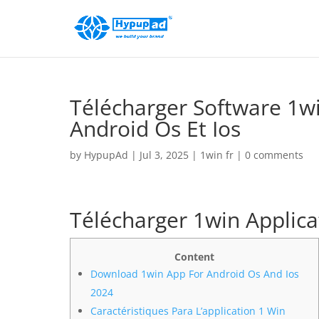
Télécharger Software 1wi
Android Os Et Ios
by
HypupAd
|
Jul 3, 2025
|
1win fr
|
0 comments
Télécharger 1win Applicat
Content
Download 1win App For Android Os And Ios
2024
Caractéristiques Para L’application 1 Win