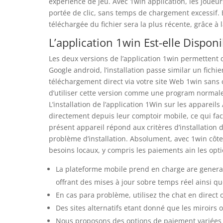
expérience de jeu. Avec 1win application, les joueu
portée de clic, sans temps de chargement excessif. 
téléchargée du fichier sera la plus récente, grâce à 
L’application 1win Est-elle Disponi
Les deux versions de l’application 1win permettent d
Google android, l’installation passe similar un fichi
téléchargement direct via votre site Web 1win sans 
d’utiliser cette version comme une program normale 
L’installation de l’application 1Win sur les appare
directement depuis leur comptoir mobile, ce qui fac
présent appareil répond aux critères d’installation 
problème d’installation. Absolument, avec 1win côte 
besoins locaux, y compris les paiements ain les opti
La plateforme mobile prend en charge are generall
offrant des mises à jour sobre temps réel ainsi qu
En cas para problème, utilisez the chat en direct 
Des sites alternatifs etant donné que les miroirs
Nous proposons des options de paiement variées et