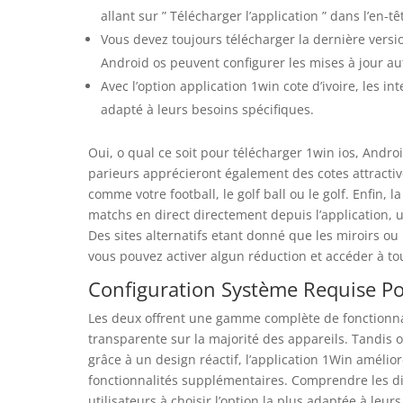
allant sur ” Télécharger l’application ” dans l’en-t
Vous devez toujours télécharger la dernière version 
Android os peuvent configurer les mises à jour a
Avec l’option application 1win cote d’ivoire, les in
adapté à leurs besoins spécifiques.
Oui, o qual ce soit pour télécharger 1win ios, Andro
parieurs apprécieront également des cotes attracti
comme votre football, le golf ball ou le golf. Enfin,
matchs en direct directement depuis l’application, u
Des sites alternatifs etant donné que les miroirs o
vous pouvez activer algun réduction et accéder à tout
Configuration Système Requise P
Les deux offrent une gamme complète de fonctionnal
transparente sur la majorité des appareils. Tandis os
grâce à un design réactif, l’application 1Win améli
fonctionnalités supplémentaires. Comprendre les di
utilisateurs à choisir l’option la plus adaptée à leu