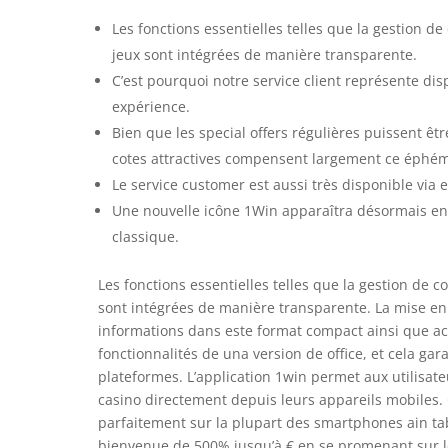
Les fonctions essentielles telles que la gestion de
jeux sont intégrées de manière transparente.
C’est pourquoi notre service client représente di
expérience.
Bien que les special offers régulières puissent êtr
cotes attractives compensent largement ce éphém
Le service customer est aussi très disponible via 
Une nouvelle icône 1Win apparaîtra désormais en
classique.
Les fonctions essentielles telles que la gestion de c
sont intégrées de manière transparente. La mise en p
informations dans este format compact ainsi que ac
fonctionnalités de una version de office, et cela gar
plateformes. L’application 1win permet aux utilisate
casino directement depuis leurs appareils mobiles. 
parfaitement sur la plupart des smartphones ain ta
bienvenue de 500% jusqu’à € en se promenant sur le