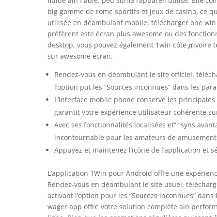
fluide ain fiable, peu suma l’appareil utilisé. Elle co
big gamme de rome sportifs et jeux de casino, ce qui
utilisée en déambulant mobile, télécharger one win p
préfèrent este écran plus awesome ou des fonctionn
desktop, vous pouvez également 1win côte д’ivoire
sur awesome écran.
Rendez-vous en déambulant le site officiel, télécha
l’option put les “Sources inconnues” dans les par
L’interface mobile phone conserve les principales 
garantit votre expérience utilisateur cohérente su
Avec ses fonctionnalités localisées et” “syns avan
incontournable pour les amateurs de amusements e
Appuyez et maintenez l’icône de l’application et sé
L’application 1Win pour Android offre une expérienc
Rendez-vous en déambulant le site usuel, téléchargez
activant l’option pour les “Sources inconnues” dans
wager app offre votre solution complète ain perform