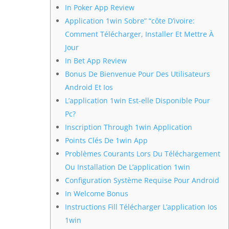
In Poker App Review
Application 1win Sobre” “côte D’ivoire:
Comment Télécharger, Installer Et Mettre À
Jour
In Bet App Review
Bonus De Bienvenue Pour Des Utilisateurs
Android Et Ios
L’application 1win Est-elle Disponible Pour
Pc?
Inscription Through 1win Application
Points Clés De 1win App
Problèmes Courants Lors Du Téléchargement
Ou Installation De L’application 1win
Configuration Système Requise Pour Android
In Welcome Bonus
Instructions Fill Télécharger L’application Ios
1win