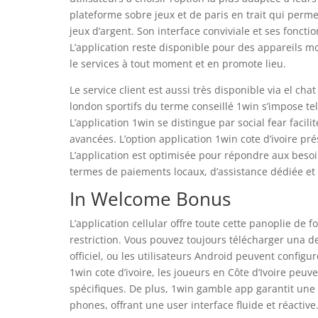
plateforme sobre jeux et de paris en trait qui perm
jeux d’argent. Son interface conviviale et ses fonct
L’application reste disponible pour des appareils mobi
le services à tout moment et en promote lieu.
Le service client est aussi très disponible via el cha
london sportifs du terme conseillé 1win s’impose te
L’application 1win se distingue par social fear facilit
avancées. L’option application 1win cote d’ivoire p
L’application est optimisée pour répondre aux besoi
termes de paiements locaux, d’assistance dédiée et
In Welcome Bonus
L’application cellular offre toute cette panoplie de 
restriction. Vous pouvez toujours télécharger una de
officiel, ou les utilisateurs Android peuvent configu
1win cote d’ivoire, les joueurs en Côte d’Ivoire peuv
spécifiques. De plus, 1win gamble app garantit une 
phones, offrant une user interface fluide et réactive