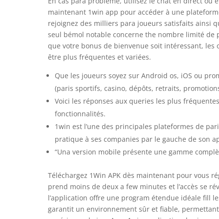
En cas para problème, utilisez le chat en direct ou 
maintenant 1win app pour accéder à une plateforme
rejoignez des milliers para joueurs satisfaits ainsi
seul bémol notable concerne the nombre limité de p
que votre bonus de bienvenue soit intéressant, les o
être plus fréquentes et variées.
Que les joueurs soyez sur Android os, iOS ou pro
(paris sportifs, casino, dépôts, retraits, promotio
Voici les réponses aux queries les plus fréquentes s
fonctionnalités.
1win est l’une des principales plateformes de pari
pratique à ses companies par le gauche de son ap
“Una version mobile présente une gamme complète 
Téléchargez 1Win APK dès maintenant pour vous régal
prend moins de deux a few minutes et l’accès se rév
l’application offre une program étendue idéale fill l
garantit un environnement sûr et fiable, permettant