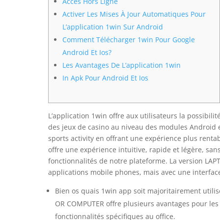
Accès Hors Ligne
Activer Les Mises À Jour Automatiques Pour
L’application 1win Sur Android
Comment Télécharger 1win Pour Google
Android Et Ios?
Les Avantages De L’application 1win
In Apk Pour Android Et Ios
L’application 1win offre aux utilisateurs la possibilit
des jeux de casino au niveau des modules Android et
sports activity en offrant une expérience plus renta
offre une expérience intuitive, rapide et légère, sans
fonctionnalités de notre plateforme. La version LA
applications mobile phones, mais avec une interface
Bien os quais 1win app soit majoritairement utili
OR COMPUTER offre plusieurs avantages pour les 
fonctionnalités spécifiques au office.