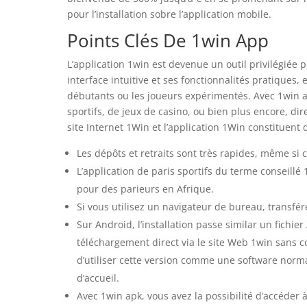
pour l’installation sobre l’application mobile.
Points Clés De 1win App
L’application 1win est devenue un outil privilégiée p
interface intuitive et ses fonctionnalités pratiques, 
débutants ou les joueurs expérimentés. Avec 1win ap
sportifs, de jeux de casino, ou bien plus encore, d
site Internet 1Win et l’application 1Win constituen
Les dépôts et retraits sont très rapides, même si 
L’application de paris sportifs du terme conseill
pour des parieurs en Afrique.
Si vous utilisez un navigateur de bureau, transfér
Sur Android, l’installation passe similar un fichier
téléchargement direct via le site Web 1win sans c
d’utiliser cette version comme une software norma
d’accueil.
Avec 1win apk, vous avez la possibilité d’accéder à