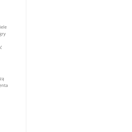
iele
gry
ić
szą
enta