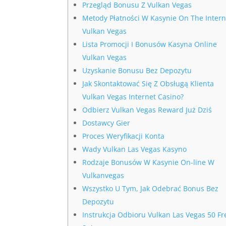
Przegląd Bonusu Z Vulkan Vegas
Metody Płatności W Kasynie On The Intern
Vulkan Vegas
Lista Promocji I Bonusów Kasyna Online
Vulkan Vegas
Uzyskanie Bonusu Bez Depozytu
Jak Skontaktować Się Z Obsługą Klienta
Vulkan Vegas Internet Casino?
Odbierz Vulkan Vegas Reward Już Dziś
Dostawcy Gier
Proces Weryfikacji Konta
Wady Vulkan Las Vegas Kasyno
Rodzaje Bonusów W Kasynie On-line W
Vulkanvegas
Wszystko U Tym, Jak Odebrać Bonus Bez
Depozytu
Instrukcja Odbioru Vulkan Las Vegas 50 Fr