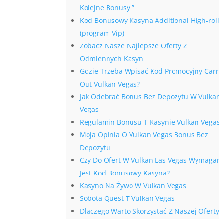
Kolejne Bonusy!”
Kod Bonusowy Kasyna Additional High-rol
(program Vip)
Zobacz Nasze Najlepsze Oferty Z
Odmiennych Kasyn
Gdzie Trzeba Wpisać Kod Promocyjny Carr
Out Vulkan Vegas?
Jak Odebrać Bonus Bez Depozytu W Vulka
Vegas
Regulamin Bonusu T Kasynie Vulkan Vega
Moja Opinia O Vulkan Vegas Bonus Bez
Depozytu
Czy Do Ofert W Vulkan Las Vegas Wymaga
Jest Kod Bonusowy Kasyna?
Kasyno Na Żywo W Vulkan Vegas
Sobota Quest T Vulkan Vegas
Dlaczego Warto Skorzystać Z Naszej Oferty