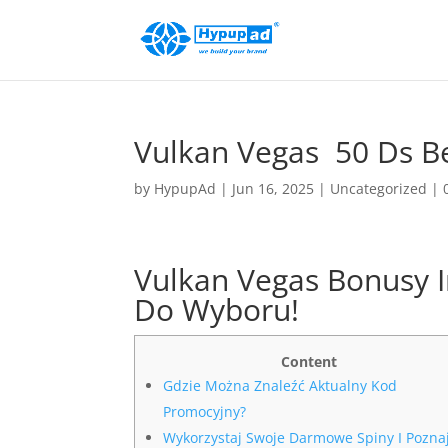
Vulkan Vegas ️ 50 Ds B
by
HypupAd
|
Jun 16, 2025
|
Uncategorized
|
Vulkan Vegas Bonusy I
Do Wyboru!
Content
Gdzie Można Znaleźć Aktualny Kod
Promocyjny?
Wykorzystaj Swoje Darmowe Spiny I Pozna