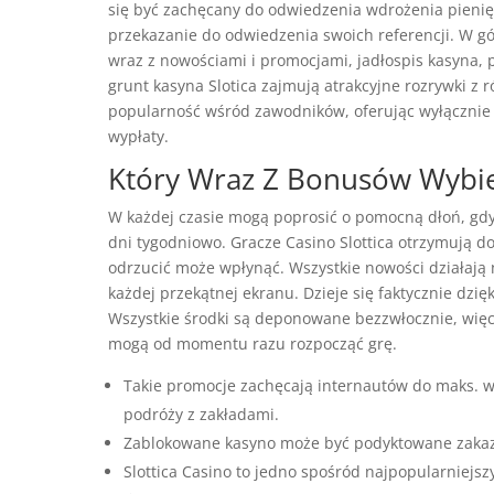
się być zachęcany do odwiedzenia wdrożenia pienię
przekazanie do odwiedzenia swoich referencji. W gó
wraz z nowościami i promocjami, jadłospis kasyna, p
grunt kasyna Slotica zajmują atrakcyjne rozrywki z r
popularność wśród zawodników, oferując wyłącznie 
wypłaty.
Który Wraz Z Bonusów Wybie
W każdej czasie mogą poprosić o pomocną dłoń, gdy
dni tygodniowo. Gracze Casino Slottica otrzymują do
odrzucić może wpłynąć. Wszystkie nowości działają 
każdej przekątnej ekranu. Dzieje się faktycznie dzi
Wszystkie środki są deponowane bezzwłocznie, więc
mogą od momentu razu rozpocząć grę.
Takie promocje zachęcają internautów do maks. 
podróży z zakładami.
Zablokowane kasyno może być podyktowane zakaze
Slottica Casino to jedno spośród najpopularniejs