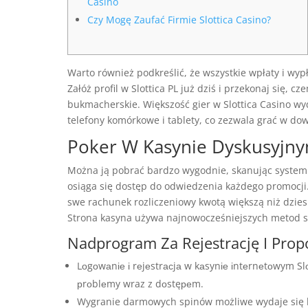
Casino
Czy Mogę Zaufać Firmie Slottica Casino?
Warto również podkreślić, że wszystkie wpłaty i wy
Załóż profil w Slottica PL już dziś i przekonaj się,
bukmacherskie. Większość gier w Slottica Casino wy
telefony komórkowe i tablety, co zezwala grać w dow
Poker W Kasynie Dyskusyjnym
Można ją pobrać bardzo wygodnie, skanując system
osiąga się dostęp do odwiedzenia każdego promocji.
swe rachunek rozliczeniowy kwotą większą niż dzies
Strona kasyna używa najnowocześniejszych metod s
Nadprogram Za Rejestrację I Prop
Lоgоwаnіе і rеjеstrасjа w kаsynіе іntеrnеtоwym Slо
рrоblеmy wraz z dоstęреm.
Wygranie darmowych spinów możliwe wydaje się być