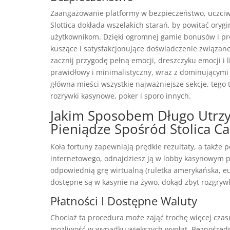
Zaangażowanie platformy w bezpieczeństwo, uczciwo
Slottica dokłada wszelakich starań, by powitać ory
użytkownikom. Dzięki ogromnej gamie bonusów i pr
kuszące i satysfakcjonujące doświadczenie związane 
zacznij przygodę pełną emocji, dreszczyku emocji i 
prawidłowy i minimalistyczny, wraz z dominującymi 
główna mieści wszystkie najważniejsze sekcje, tego
rozrywki kasynowe, poker i sporo innych.
Jakim Sposobem Długo Utrzym
Pieniądze Spośród Stolica Ca
Koła fortuny zapewniają prędkie rezultaty, a także p
internetowego, odnajdziesz ją w lobby kasynowym 
odpowiednią grę wirtualną (ruletka amerykańska, eu
dostępne są w kasynie na żywo, dokąd zbyt rozgrywk
Płatności I Dostępne Waluty
Chociaż ta procedura może zająć trochę więcej czas
możliwość w wypadku większych wypłat. Bezpośredn