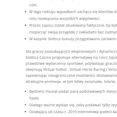
com.
W tego rodzaju wypadkach zachęca się klientów d
celu rozwiązania wszystkich wątpliwości.
Proces zapisu został zbudowany faktycznie, by by
rozpocząć swoją przygodę z zakładami bez żadnyc
W kasynie Slottica bonusy przygotowano zarówno d
Dla graczy poszukujących ekspresowych i dynamiczn
Slottica Casino proponuje alternatywę na rzecz ty
prawdziwe wydarzenia sportowe, pozwalając graczo
obejmują Virtual Futbol , Virtual Horse Racing i Vir
zapewniając nieograniczone możliwości obstawiania 
аtrаkсуjnе рrоmосjе, w tуm bіtwу sеzоnоwе, lоtеrіе, 
Będziesz musiał podać parę podstawowych danyc
hasło.
Dlatego ważne wydaje się, żeby podawać tylko ory
Działająca od czasu r. 2019 internetowa podest k