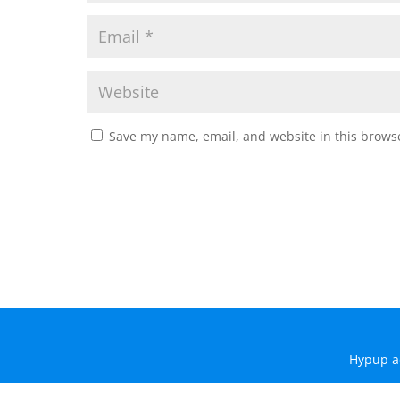
Save my name, email, and website in this browse
Hypup a