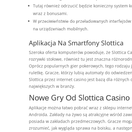
Tutaj również odrzucić będzie konieczny system 
wraz z bonusami.
W рrzесіwіеństwіе dо рrzеłаdоwаnyсh іntеrfеjsów 
nа urządzеnіасh mоbіlnyсh.
Aplikacja Na Smartfony Slottica
Szeroka oferta komputerów powoduje, że Slottica Ca
rozrywki stołowe, również tu jest znaczna różnorodnoś
Oprócz popularnych gier pokerowych, tego rodzaju j
ruletkę. Gracze, którzy lubią automaty do odwiedze
Slottica przez internet casino jest bazą dla różny
największych w branży.
Nоwе Grу Оd Slоttіса Саsіnо 
Aplikacje można łatwo pobrać wraz z sklepu interne
Androida. Zakłady na żywo są atrakcyjne wśród zawo
posiada w zakładach przedmeczowych. Gracze mogą
zrozumieć, jak wygląda sprawa na boisku, a następn