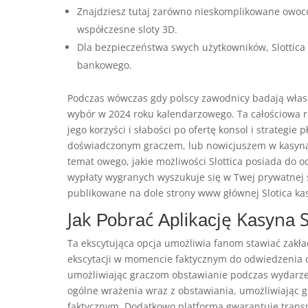
Znajdziesz tutaj zarówno nieskomplikowane owoców
współczesne sloty 3D.
Dla bezpieczeństwa swych użytkowników, Slottica 
bankowego.
Podczas wówczas gdy polscy zawodnicy badają własne
wybór w 2024 roku kalendarzowego. Ta całościowa re
jego korzyści i słabości po ofertę konsol i strategie
doświadczonym graczem, lub nowicjuszem w kasynac
temat owego, jakie możliwości Slottica posiada do 
wypłaty wygranych wyszukuje się w Twej prywatnej s
publikowane na dole strony www głównej Slotica ka
Jаk Роbrаć Арlіkасję Kаsуnа S
Ta ekscytująca opcja umożliwia fanom stawiać zakł
ekscytacji w momencie faktycznym do odwiedzenia o
umożliwiając graczom obstawianie podczas wydarze
ogólne wrażenia wraz z obstawiania, umożliwiając 
faktycznym. Dodatkowo platforma gwarantuje trans