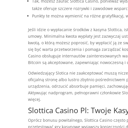
Tak, możesz zaufać Slottica Casino, ponieważ wyd
także oferuje szczere rozrywki i zawodowe wsparc
Punkty te można wymienić na różne gratyfikacyj, 
Jeśli idzie o wypłacanie środków z kasyna Slottica, 
umowy. Minimalna kwota wypłaty jest zazwyczaj ustal
kwotą, o którą możesz poprosić, by wypłacić ją ze 
się być warta przetworzenia i pomaga zarządzać kos
Casino obsługuje internautów zainteresowanych wal
Bitcoin są akceptowane, zapewniając nowoczesną i c
Odwiedzający Slotica nie zaakceptować muszą nicze
oficjalną stronę albo lustro zbytnio pośrednictwem
urządzenia, odrzucić absorbuje pamięci, zachowując 
Aktywując nadprogram, pełnoprawni członkowie Slo
więcej.
Slottica Casino Pl: Twoje Ka
Oprócz bonusu powitalnego, Slottica Casino często
przetestować gry kasynowe wyjąwszy konieczności d