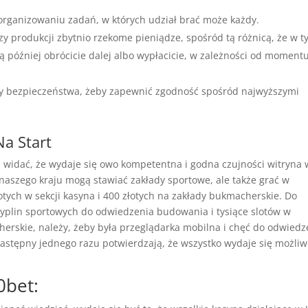
 organizowaniu zadań, w których udział brać może każdy.
zy produkcji zbytnio rzekome pieniądze, spośród tą różnicą, że w 
ą później obrócicie dalej albo wypłacicie, w zależności od moment
my bezpieczeństwa, żeby zapewnić zgodność spośród najwyższymi
a Start
zu widać, że wydaje się owo kompetentna i godna czujności witryn
naszego kraju mogą stawiać zakłady sportowe, ale także grać w
tych w sekcji kasyna i 400 złotych na zakłady bukmacherskie. Do
scyplin sportowych do odwiedzenia budowania i tysiące slotów w
herskie, należy, żeby była przeglądarka mobilna i chęć do odwiedz
stępny jednego razu potwierdzają, że wszystko wydaje się możliw
0bet: