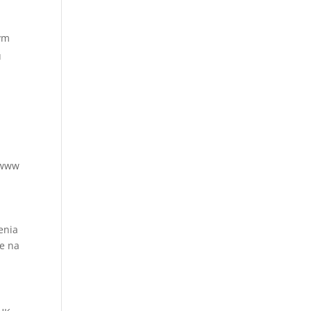
tym
u
a www
enia
e na