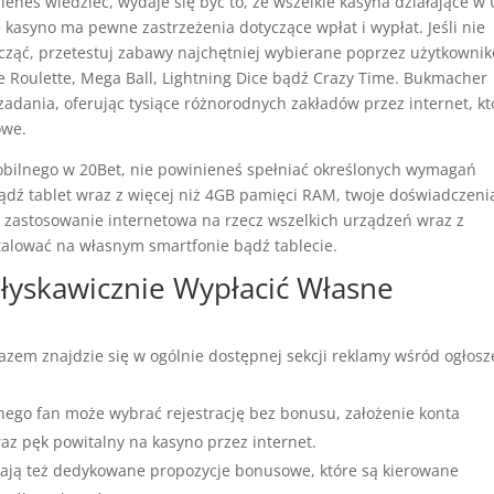
nieneś wiedzieć, wydaje się być to, że wszelkie kasyna działające w
 kasyno ma pewne zastrzeżenia dotyczące wpłat i wypłat. Jeśli nie
cząć, przetestuj zabawy najchętniej wybierane poprzez użytkowni
e Roulette, Mega Ball, Lightning Dice bądź Crazy Time. Bukmacher
zadania, oferując tysiące różnorodnych zakładów przez internet, kt
owe.
obilnego w 20Bet, nie powinieneś spełniać określonych wymagań
ądź tablet wraz z więcej niż 4GB pamięci RAM, twoje doświadczeni
 zastosowanie internetowa na rzecz wszelkich urządzeń wraz z
talować na własnym smartfonie bądź tablecie.
yskawicznie Wypłacić Własne
em znajdzie się w ogólnie dostępnej sekcji reklamy wśród ogłosz
nego fan może wybrać rejestrację bez bonusu, założenie konta
 pęk powitalny na kasyno przez internet.
mają też dedykowane propozycje bonusowe, które są kierowane