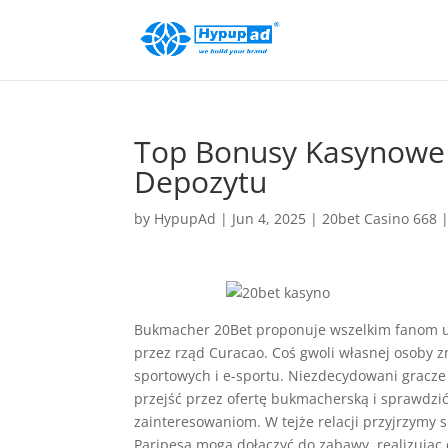
Top Bonusy Kasynowe 
Depozytu
by
HypupAd
|
Jun 4, 2025
|
20bet Casino 668
Bukmacher 20Bet proponuje wszelkim fanom u
przez rząd Curacao. Coś gwoli własnej osoby z
sportowych i e-sportu. Niezdecydowani gracz
przejść przez ofertę bukmacherską i sprawdzi
zainteresowaniom. W tejże relacji przyjrzymy 
Paripesa mogą dołączyć do zabawy, realizując 