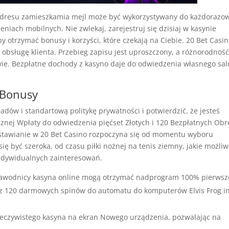
 adresu zamieszkamia mejl może być wykorzystywany do każdorazo
niach mobilnych. Nie zwlekaj, zarejestruj się dzisiaj w kasynie
y otrzymać bonusy i korzyści, które czekają na Ciebie. 20 Bet Casi
 obsługę klienta. Przebieg zapisu jest uproszczony, a różnorodnoś
ie. Bezpłatne dochody z kasyno daje do odwiedzenia własnego sa
 Bonusy
ów i standartową politykę prywatności i potwierdzić, że jesteś
znej Wpłaty do odwiedzenia pięćset Złotych i 120 Bezpłatnych Ob
bstawianie w 20 Bet Casino rozpoczyna się od momentu wyboru
ię być szeroka, od czasu piłki nożnej na tenis ziemny, jakie możliw
ndywidualnych zainteresowań.
Zawodnicy kasyna online mogą otrzymać nadprogram 100% pierwsz
raz 120 darmowych spinów do automatu do komputerów Elvis Frog i
zeczywistego kasyna na ekran Nowego urządzenia, pozwalając na