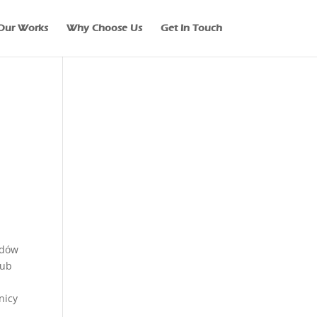
Our Works
Why Choose Us
Get In Touch
adów
lub
nicy