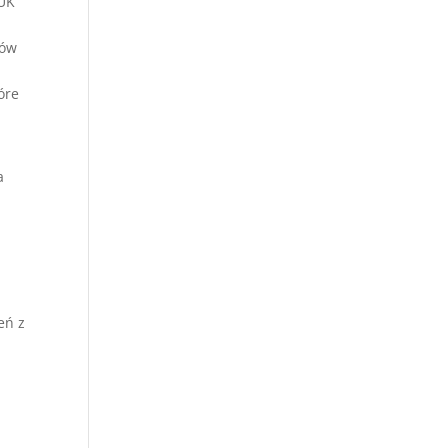
 UK
ków
óre
a
eń z