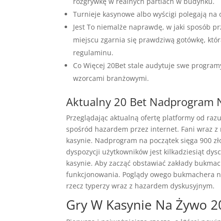
rozgrywkę w realnych partiach w budynku.
Turnieje kasynowe albo wyścigi polegają na
Jest To niemalże naprawdę, w jaki sposób pr
miejscu zgarnia się prawdziwą gotówkę, któr
regulaminu.
Co Więcej 20Bet stale audytuje swe progra
wzorcami branżowymi.
Aktualny 20 Bet Nadprogram N
Przeglądając aktualną ofertę platformy od ra
spośród hazardem przez internet. Fani wraz z 
kasynie. Nadprogram na początek sięga 900 zło
dyspozycji użytkowników jest kilkadziesiąt dy
kasynie. Aby zacząć obstawiać zakłady bukmac
funkcjonowania. Poglądy owego bukmachera na
rzecz typerzy wraz z hazardem dyskusyjnym.
Gry W Kasynie Na Żywo 2