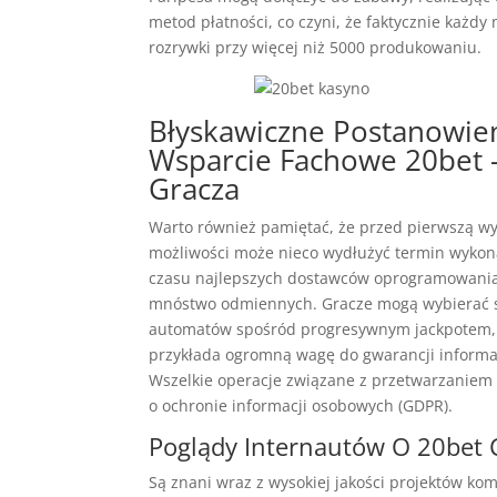
metod płatności, co czyni, że faktycznie każd
rozrywki przy więcej niż 5000 produkowaniu.
Błyskawiczne Postanowie
Wsparcie Fachowe 20bet
Gracza
Warto również pamiętać, że przed pierwszą wyp
możliwości może nieco wydłużyć termin wykon
czasu najlepszych dostawców oprogramowania, 
mnóstwo odmiennych. Gracze mogą wybierać s
automatów spośród progresywnym jackpotem, co
przykłada ogromną wagę do gwarancji informa
Wszelkie operacje związane z przetwarzaniem
o ochronie informacji osobowych (GDPR).
Poglądy Internautów O 20bet 
Są znani wraz z wysokiej jakości projektów k