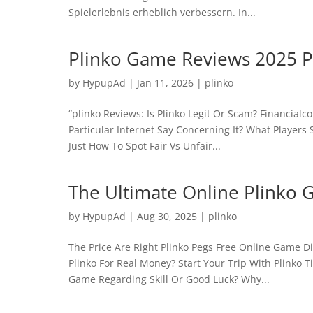
Spielerlebnis erheblich verbessern. In...
Plinko Game Reviews 2025 Pla
by
HypupAd
|
Jan 11, 2026
|
plinko
“plinko Reviews: Is Plinko Legit Or Scam? Financial
Particular Internet Say Concerning It? What Players
Just How To Spot Fair Vs Unfair...
The Ultimate Online Plinko 
by
HypupAd
|
Aug 30, 2025
|
plinko
The Price Are Right Plinko Pegs Free Online Game D
Plinko For Real Money? Start Your Trip With Plinko T
Game Regarding Skill Or Good Luck? Why...