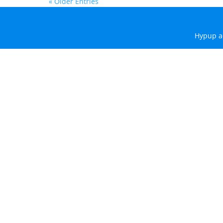
« Older Entries
Hypup a