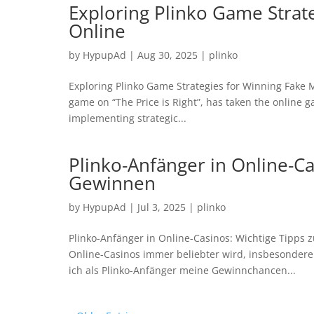
Exploring Plinko Game Strat
Online
by
HypupAd
|
Aug 30, 2025
|
plinko
Exploring Plinko Game Strategies for Winning Fake 
game on “The Price is Right”, has taken the online g
implementing strategic...
Plinko-Anfänger in Online-C
Gewinnen
by
HypupAd
|
Jul 3, 2025
|
plinko
Plinko-Anfänger in Online-Casinos: Wichtige Tipps 
Online-Casinos immer beliebter wird, insbesondere 
ich als Plinko-Anfänger meine Gewinnchancen...