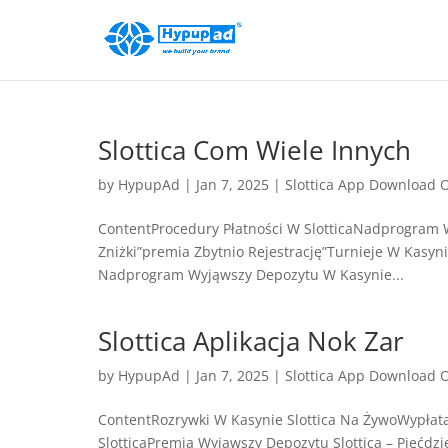
Slottica Com Wiele Innych
by
HypupAd
|
Jan 7, 2025
|
Slottica App Download O
ContentProcedury Płatności W SlotticaNadprogram 
Zniżki”premia Zbytnio Rejestrację”Turnieje W Kasy
Nadprogram Wyjąwszy Depozytu W Kasynie...
Slottica Aplikacja Nok Zar
by
HypupAd
|
Jan 7, 2025
|
Slottica App Download O
ContentRozrywki W Kasynie Slottica Na ŻywoWypłat
SlotticaPremia Wyjąwszy Depozytu Slottica – Pięćd