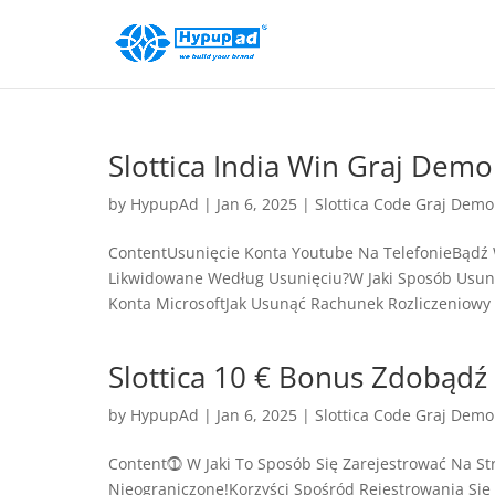
Slottica India Win Graj Demo
by
HypupAd
|
Jan 6, 2025
|
Slottica Code Graj Demo 
ContentUsunięcie Konta Youtube Na TelefonieBądź
Likwidowane Według Usunięciu?W Jaki Sposób Usuną
Konta MicrosoftJak Usunąć Rachunek Rozliczeniowy N
Slottica 10 € Bonus Zdobądź
by
HypupAd
|
Jan 6, 2025
|
Slottica Code Graj Demo 
Content⓵ W Jaki To Sposób Się Zarejestrować Na St
Nieograniczone!Korzyści Spośród Rejestrowania Się 