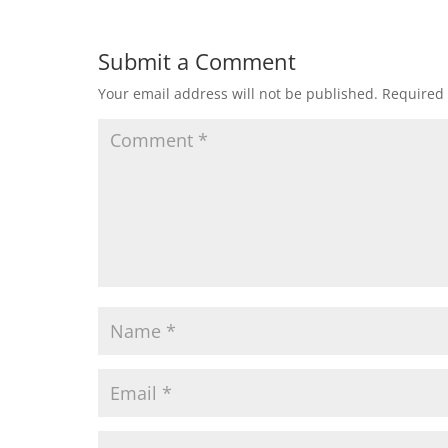
Submit a Comment
Your email address will not be published.
Required 