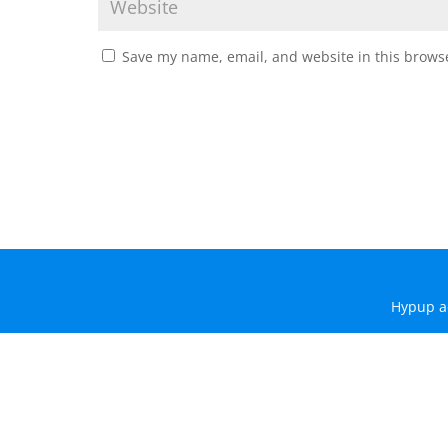
Save my name, email, and website in this browse
Hypup a