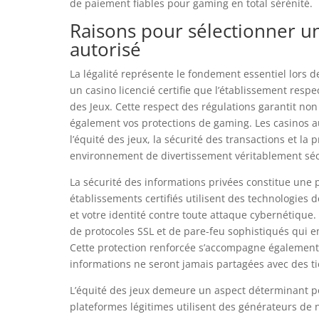
de paiement fiables pour gaming en total sérénité.
Raisons pour sélectionner un 
autorisé
La légalité représente le fondement essentiel lors d
un casino licencié certifie que l’établissement resp
des Jeux. Cette respect des régulations garantit no
également vos protections de gaming. Les casinos au
l’équité des jeux, la sécurité des transactions et l
environnement de divertissement véritablement sécu
La sécurité des informations privées constitue une 
établissements certifiés utilisent des technologies
et votre identité contre toute attaque cybernétique.
de protocoles SSL et de pare-feu sophistiqués qui e
Cette protection renforcée s’accompagne également d
informations ne seront jamais partagées avec des ti
L’équité des jeux demeure un aspect déterminant p
plateformes légitimes utilisent des générateurs de n