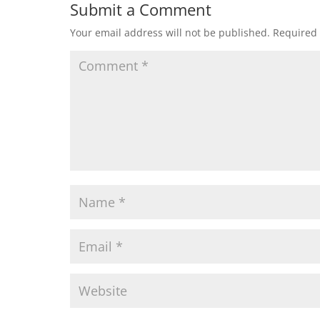
Submit a Comment
Your email address will not be published.
Required 