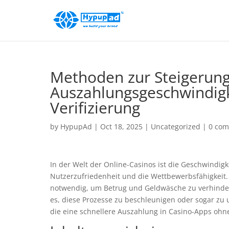
Methoden zur Steigerung
Auszahlungsgeschwindigk
Verifizierung
by
HypupAd
|
Oct 18, 2025
|
Uncategorized
|
0 co
In der Welt der Online-Casinos ist die Geschwindigk
Nutzerzufriedenheit und die Wettbewerbsfähigkeit. 
notwendig, um Betrug und Geldwäsche zu verhinde
es, diese Prozesse zu beschleunigen oder sogar zu
die eine schnellere Auszahlung in Casino-Apps ohne 