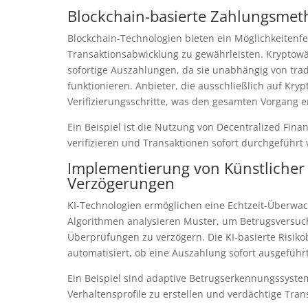
Blockchain-basierte Zahlungsmeth
Blockchain-Technologien bieten ein Möglichkeitenfe
Transaktionsabwicklung zu gewährleisten. Kryptowä
sofortige Auszahlungen, da sie unabhängig von trad
funktionieren. Anbieter, die ausschließlich auf Kry
Verifizierungsschritte, was den gesamten Vorgang e
Ein Beispiel ist die Nutzung von Decentralized Fin
verifizieren und Transaktionen sofort durchgeführt
Implementierung von Künstlicher 
Verzögerungen
KI-Technologien ermöglichen eine Echtzeit-Überwac
Algorithmen analysieren Muster, um Betrugsversuc
Überprüfungen zu verzögern. Die KI-basierte Risik
automatisiert, ob eine Auszahlung sofort ausgeführ
Ein Beispiel sind adaptive Betrugserkennungssystem
Verhaltensprofile zu erstellen und verdächtige Tra