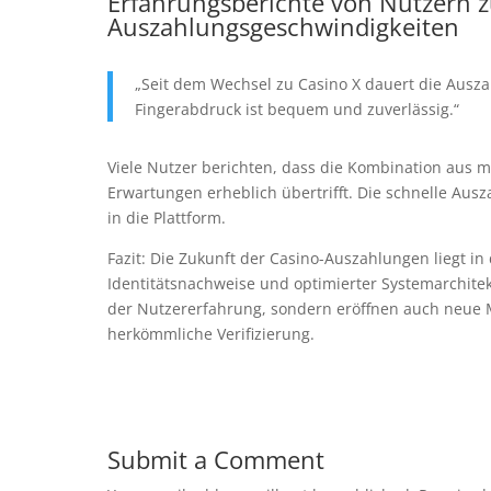
Erfahrungsberichte von Nutzern z
Auszahlungsgeschwindigkeiten
„Seit dem Wechsel zu Casino X dauert die Ausza
Fingerabdruck ist bequem und zuverlässig.“
Viele Nutzer berichten, dass die Kombination aus 
Erwartungen erheblich übertrifft. Die schnelle Aus
in die Plattform.
Fazit: Die Zukunft der Casino-Auszahlungen liegt in
Identitätsnachweise und optimierter Systemarchitek
der Nutzererfahrung, sondern eröffnen auch neue M
herkömmliche Verifizierung.
Submit a Comment