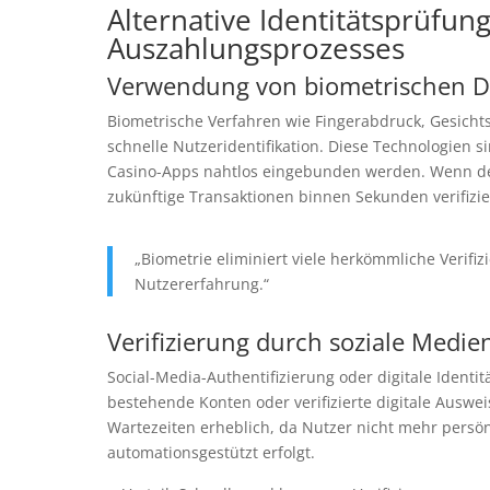
Alternative Identitätsprüfu
Auszahlungsprozesses
Verwendung von biometrischen Dat
Biometrische Verfahren wie Fingerabdruck, Gesicht
schnelle Nutzeridentifikation. Diese Technologien 
Casino-Apps nahtlos eingebunden werden. Wenn der 
zukünftige Transaktionen binnen Sekunden verifizi
„Biometrie eliminiert viele herkömmliche Verifiz
Nutzererfahrung.“
Verifizierung durch soziale Medien
Social-Media-Authentifizierung oder digitale Identi
bestehende Konten oder verifizierte digitale Ausweis
Wartezeiten erheblich, da Nutzer nicht mehr persö
automationsgestützt erfolgt.