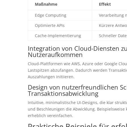
Maßnahme
Effekt
Edge Computing
Verarbeitung 
Optimierte APIs
Kürzere Antwo
Cache-Implementierung
Schneller Date
Integration von Cloud-Diensten z
Nutzeraufkommen
Cloud-Plattformen wie AWS, Azure oder Google Clou
Lastspitzen abzufangen. Dadurch werden Transaktion
Auszahlungen initiieren.
Design von nutzerfreundlichen Sch
Transaktionsabwicklung
Intuitive, minimalistische UI-Designs, die klar stru
und Beschleunigen die Abwicklung. Beispielsweise 
erheblich vereinfachen.
Praktische Beispiele für erf