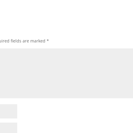
ired fields are marked
*