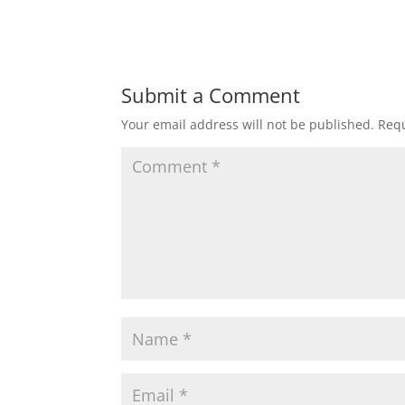
Submit a Comment
Your email address will not be published.
Requ