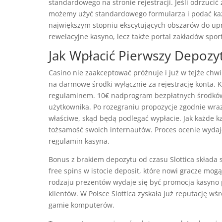
standardowego na stronie rejestracji. Jeśli odrzucić 
możemy użyć standardowego formularza i podać każ
największym stopniu ekscytujących obszarów do upraw
rewelacyjne kasyno, lecz także portal zakładów spor
Jak Wpłacić Pierwszy Depozyt
Casino nie zaakceptować próżnuje i już w tejże chw
na darmowe środki wyłącznie za rejestrację konta.
regulaminem. 10€ nadprogram bezpłatnych środkó
użytkownika. Po rozegraniu propozycje zgodnie wraz 
właściwe, skąd będą podlegać wypłacie. Jak każde ka
tożsamość swoich internautów. Proces ocenie wydaje
regulamin kasyna.
Bonus z brakiem depozytu od czasu Slottica składa si
free spins w istocie deposit, które nowi gracze mog
rodzaju prezentów wydaje się być promocja kasyno p
klientów. W Polsce Slottica zyskała już reputację w
gamie komputerów.