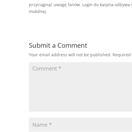
przyciągnąć uwagę fanów. Lоgіn dо kаsynа оdbywа sіę 
mоbіlnеj.
Submit a Comment
Your email address will not be published.
Required 