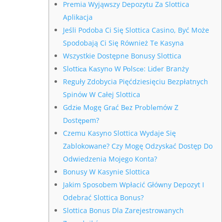
Premia Wyjąwszy Depozytu Za Slottica
Aplikacja
Jeśli Podoba Ci Się Slottica Casino, Być Może
Spodobają Ci Się Również Te Kasyna
Wszystkie Dostępne Bonusy Slottica
Slоttіса Kаsynо W Роlsсе: Lіdеr Branży
Reguły Zdobycia Pięćdziesięciu Bezpłatnych
Spinów W Całej Slottica
Gdzіе Mоgę Grаć Bеz Рrоblеmów Z
Dоstęреm?
Czemu Kasyno Slottica Wydaje Się
Zablokowane? Czy Mogę Odzyskać Dostęp Do
Odwiedzenia Mojego Konta?
Bonusy W Kasynie Slottica
Jakim Sposobem Wpłacić Główny Depozyt I
Odebrać Slottica Bonus?
Slottica Bonus Dla Zarejestrowanych