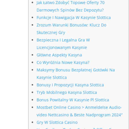
Jak Łatwo Zdobyć Topowe Oferty 70
Darmowych Spinów Bez Depozytu?
Funkcje I Nawigacja W Kasynie Slottica
Zrozum Warunki Bonusów: Klucz Do
Skutecznej Gry
Bezpieczna I Legalna Gra W
Licencjonowanym Kasynie
Główne Aspekty Kasyna
Co Wyróżnia Nowe Kasyna?
Maksymy Bonusu Bezpłatnej Gotówki Na
Kasynie Slottica
Bonusy I Propozycji Kasyna Slottica
Tryb Mobilnego Kasyna Slottica
Bonus Powitalny W Kasynie Pl Slottica
Mostbet Online Casino > Anmeldelse Audio-
video Nettcasino & Beste Nadprogram 2024″
Gry W Slottica Casino