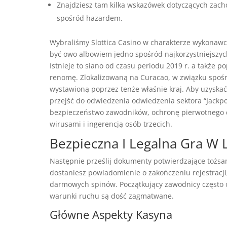
Znajdziesz tam kilka wskazówek dotyczących zach
spośród hazardem.
Wybraliśmy Slottica Casino w charakterze wykonaw
być owo albowiem jedno spośród najkorzystniejszyc
Istnieje to siano od czasu periodu 2019 r. a także 
renomę. Zlokalizowaną na Curacao, w związku spośró
wystawioną poprzez tenże właśnie kraj. Aby uzysk
przejść do odwiedzenia odwiedzenia sektora “Jackpot
bezpieczeństwo zawodników, ochronę pierwotnego 
wirusami i ingerencją osób trzecich.
Bezpieczna I Legalna Gra W
Następnie prześlij dokumenty potwierdzające tożsam
dostaniesz powiadomienie o zakończeniu rejestracji
darmowych spinów. Początkujący zawodnicy często o
warunki ruchu są dość zagmatwane.
Główne Aspekty Kasyna