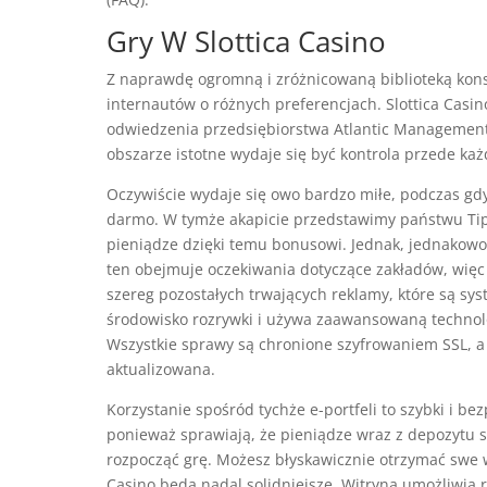
Gry W Slottica Casino
Z naprawdę ogromną i zróżnicowaną biblioteką konso
internautów o różnych preferencjach. Slottica Casi
odwiedzenia przedsiębiorstwa Atlantic Management
obszarze istotne wydaje się być kontrola przede ka
Oczywiście wydaje się owo bardzo miłe, podczas gd
darmo. W tymże akapicie przedstawimy państwu Tip
pieniądze dzięki temu bonusowi. Jednak, jednakowo
ten obejmuje oczekiwania dotyczące zakładów, więc
szereg pozostałych trwających reklamy, które są sys
środowisko rozrywki i używa zaawansowaną technolo
Wszystkie sprawy są chronione szyfrowaniem SSL, a 
aktualizowana.
Korzystanie spośród tychże e-portfeli to szybki i b
ponieważ sprawiają, że pieniądze wraz z depozytu 
rozpocząć grę. Możesz błyskawicznie otrzymać swe 
Casino będą nadal solidniejsze. Witryna umożliwia