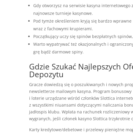
Gdy otworzysz na serwisie kasyna internetowego 
najnowsze turnieje kasynowe.
Pod tymże określeniem kryją się bardzo wprawne i 
wraz z fachowymi krupierami.
Początkujący uczy się spinów bezpłatnych spinó
Warto wypatrywać też okazjonalnych i ograniczon
grę bądź darmowe spiny.
Gdzie Szukać Najlepszych O
Depozytu
Gracze dowiedzą się o poszukiwanych i nowych pro
newsletterze mailowym kasyna. Program bonusowy ka
i loterie urządzane wśród członków Slottica intern
z wszystkimi niuansami dotyczącymi naliczania bonu
jadłospis klubu. Wpłata na rachunek rozliczeniowy 
wygranych, jeśli członek kasyno Slottica trzykrotnie 
Karty kredytowe/debetowe i przelewy pieniężne mo