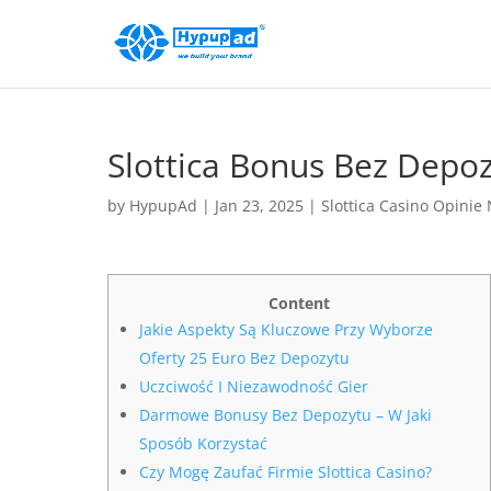
Slottica Bonus Bez Depo
by
HypupAd
|
Jan 23, 2025
|
Slottica Casino Opinie
Content
Jakie Aspekty Są Kluczowe Przy Wyborze
Oferty 25 Euro Bez Depozytu
Uczciwość I Niezawodność Gier
Darmowe Bonusy Bez Depozytu – W Jaki
Sposób Korzystać
Czy Mogę Zaufać Firmie Slottica Casino?