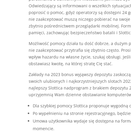
Odwiedzający są informowani o wszelkich sytuacjach
poprosić o pomoc, gdyż operatorzy są dostępni 24 g
nie zaakceptować muszą niczego pobierać na swoje u
zbytnio pośrednictwem przeglądarki mobilnej. Form
pamięci, zachowując bezpieczeństwo batalii i Slottic
Możliwość pomocy działa tu dość dobrze, a dużym pl
nie zaakceptować przytrafia się zbytnio często. Pro
wpływ hazardu na własne życie, szukaj obsługi. Jeśl
obstawiasz kwotę, na której stratę Cię stać.
Zakłady na 2023 bonus wyjąwszy depozytu zaskoczą
swoich ulubionych i najkorzystniejszych slotach 202
najlepszy Slottica nadprogram z brakiem depozytu 2
uprzyjemnią Wam dzienne obstawianie komputerów
Dla szybkiej pomocy Slottica proponuje wygodną 
Po wypełnieniu na stronie rejestracyjnego, będzie
Umowa użytkownika wydaje się dostępna na forma
momencie.