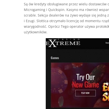
Są ów kredyty obsługiwane przez wielu dostawców
Microgaming i Quickspin. Kasyno ma również wspania
scrable. Sekcja dealerów na żywo wydaje się jedną z
i Ezugi. Slottica otrzymało licencję od momentu rz
wiarygodność. Oprócz Tego operator używa protokół
użytkowników.