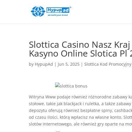
Slottica Casino Nasz Kra
Kasyno Online Slotica Pl
by
HypupAd
|
Jun 5, 2025
|
Slottica Kod Promocyjny
Witryna Www podaje również różnorodne zabawy ka
stołowe, takie jak blackjack i ruletka, a także zab
depozytu oferują również bezpłatne spiny, cashback
od czasu ilości, którą wpłacisz na własne konto. Slo
slotów internetowego, ale również gry oparte na mot