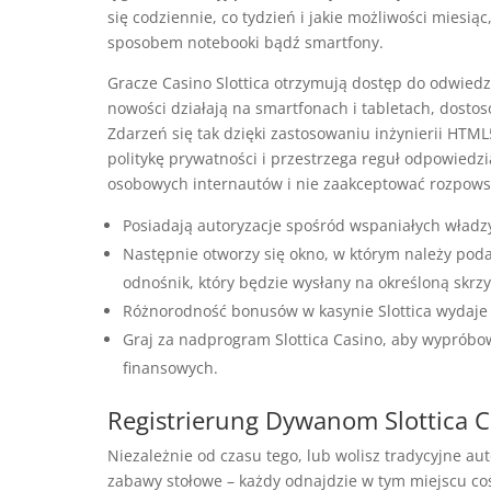
się codziennie, co tydzień i jakie możliwości miesi
sposobem notebooki bądź smartfony.
Gracze Casino Slottica otrzymują dostęp do odwiedz
nowości działają na smartfonach i tabletach, dosto
Zdarzeń się tak dzięki zastosowaniu inżynierii HTML5
politykę prywatności i przestrzega reguł odpowiedzi
osobowych internautów i nie zaakceptować rozpowsz
Posiadają autoryzacje spośród wspaniałych władzy,
Następnie otworzy się okno, w którym należy podać
odnośnik, który będzie wysłany na określoną skrz
Różnorodność bonusów w kasynie Slottica wydaje s
Graj za nadprogram Slottica Casino, aby wypróbow
finansowych.
Registrierung Dywanom Slottica C
Niezależnie od czasu tego, lub wolisz tradycyjne au
zabawy stołowe – każdy odnajdzie w tym miejscu co