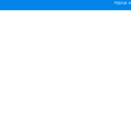
Hypup a